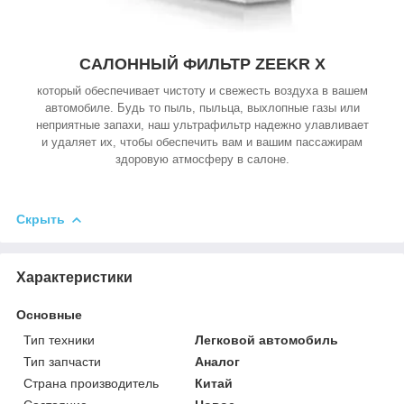
САЛОННЫЙ ФИЛЬТР ZEEKR X
который обеспечивает чистоту и свежесть воздуха в вашем
автомобиле. Будь то пыль, пыльца, выхлопные газы или
неприятные запахи, наш ультрафильтр надежно улавливает
и удаляет их, чтобы обеспечить вам и вашим пассажирам
здоровую атмосферу в салоне.
Скрыть
Характеристики
Основные
Тип техники
Легковой автомобиль
Тип запчасти
Аналог
Страна производитель
Китай