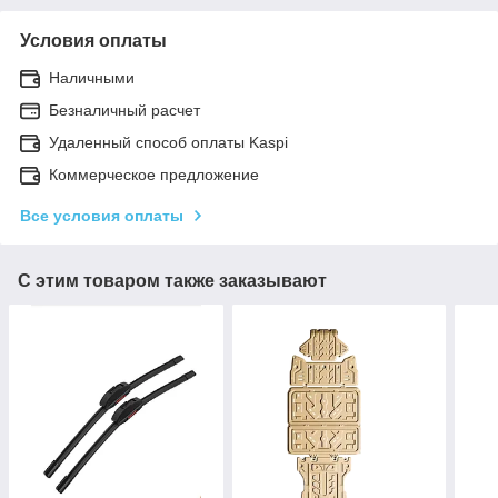
Условия оплаты
Наличными
Безналичный расчет
Удаленный способ оплаты Kaspi
Коммерческое предложение
Все условия оплаты
С этим товаром также заказывают