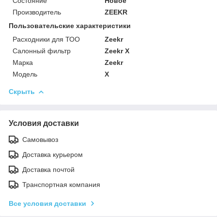
Состояние
Новое
Производитель
ZEEKR
Пользовательские характеристики
Расходники для ТОО
Zeekr
Салонный фильтр
Zeekr X
Марка
Zeekr
Модель
X
Скрыть
Условия доставки
Самовывоз
Доставка курьером
Доставка почтой
Транспортная компания
Все условия доставки