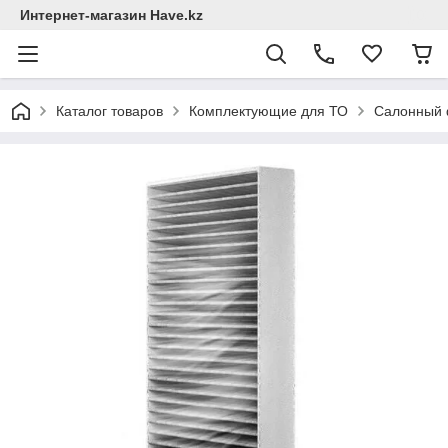
Интернет-магазин Have.kz
Каталог товаров
Комплектующие для ТО
Салонный 