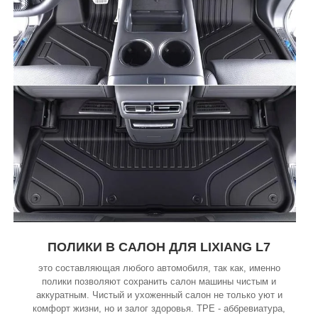
ПОЛИКИ В САЛОН ДЛЯ LIXIANG L7
это составляющая любого автомобиля, так как, именно
полики позволяют сохранить салон машины чистым и
аккуратным. Чистый и ухоженный салон не только уют и
комфорт жизни, но и залог здоровья. TPE - аббревиатура,