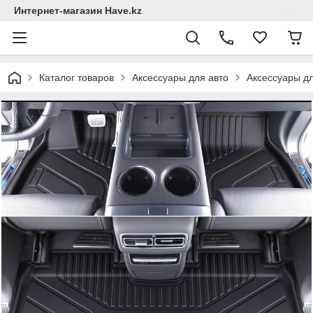
Интернет-магазин Have.kz
Каталог товаров
Аксессуары для авто
Аксессуары д