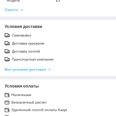
Модель
L7
Скрыть
Условия доставки
Самовывоз
Доставка курьером
Доставка почтой
Транспортная компания
Все условия доставки
Условия оплаты
Наличными
Безналичный расчет
Удаленный способ оплаты Kaspi