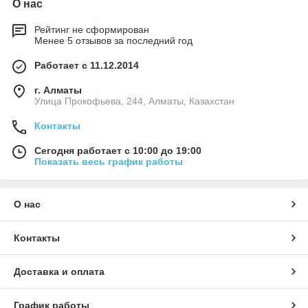
О нас
Рейтинг не сформирован
Менее 5 отзывов за последний год
Работает с 11.12.2014
г. Алматы
​Улица Прокофьева, 244, Алматы, Казахстан
Контакты
Сегодня работает с 10:00 до 19:00
Показать весь график работы
О нас
Контакты
Доставка и оплата
График работы