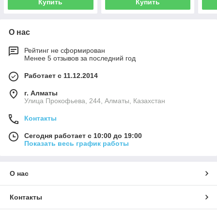
Купить
Купить
О нас
Рейтинг не сформирован
Менее 5 отзывов за последний год
Работает с 11.12.2014
г. Алматы
​Улица Прокофьева, 244, Алматы, Казахстан
Контакты
Сегодня работает с 10:00 до 19:00
Показать весь график работы
О нас
Контакты