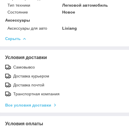
Тип техники
Легковой автомобиль
Состояние
Новое
Аксессуары
Аксессуары для авто
Lixiang
Скрыть
Условия доставки
Самовывоз
Доставка курьером
Доставка почтой
Транспортная компания
Все условия доставки
Условия оплаты