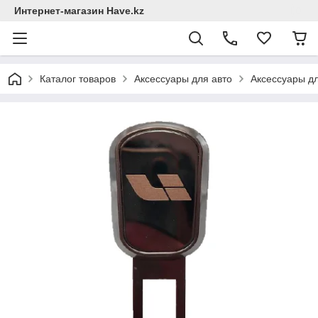
Интернет-магазин Have.kz
Каталог товаров
Аксессуары для авто
Аксессуары д