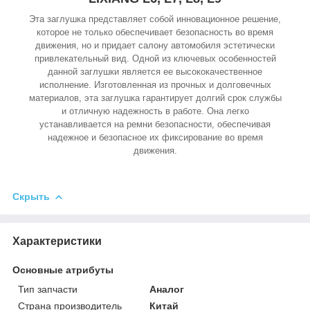
Эта заглушка представляет собой инновационное решение,
которое не только обеспечивает безопасность во время
движения, но и придает салону автомобиля эстетически
привлекательный вид. Одной из ключевых особенностей
данной заглушки является ее высококачественное
исполнение. Изготовленная из прочных и долговечных
материалов, эта заглушка гарантирует долгий срок службы
и отличную надежность в работе. Она легко
устанавливается на ремни безопасности, обеспечивая
надежное и безопасное их фиксирование во время
движения.
Скрыть
Характеристики
Основные атрибуты
Тип запчасти
Аналог
Страна производитель
Китай