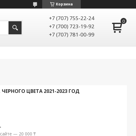
Корзина
+7 (707) 755-22-24
+7 (700) 723-19-92
+7 (707) 781-00-99
 ЧЕРНОГО ЦВЕТА 2021-2023 ГОД
т
сайте — 20 000 ₸