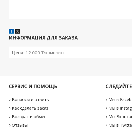
ИНФОРМАЦИЯ ДЛЯ ЗАКАЗА
Цена:
12 000 ₸/комплект
СЕРВИС И ПОМОЩЬ
СЛЕДУЙТЕ
Вопросы и ответы
Мы в Faceb
Как сделать заказ
Мы в Insta
Возврат и обмен
Мы Вконта
Отзывы
Мы в Twitte