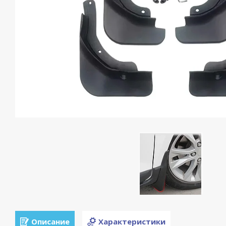
Описание
Характеристики