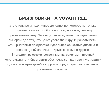
БРЫЗГОВИКИ НА VOYAH FREE
это стильное и практичное дополнение, которое не только
сохраняет ваш автомобиль чистым, но и придает ему
оригинальный вид. Легкая установка делает их идеальным
выбором для тех, кто ценит удобство и функциональность.
Эти брызговики предлагают идеальное сочетание дизайна и
превосходной защиты от брызг и грязи на дороге.
Благодаря высококачественным материалам и прочной
конструкции, эти брызговики обеспечивают долговечную защиту
кузова от повреждений и коррозии, предотвращая появление
ржавчины и царапин.