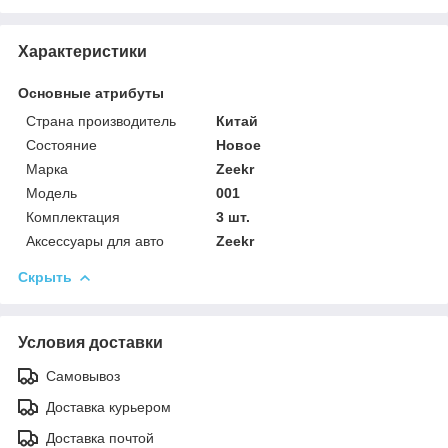
Характеристики
Основные атрибуты
Страна производитель
Китай
Состояние
Новое
Марка
Zeekr
Модель
001
Комплектация
3 шт.
Аксессуары для авто
Zeekr
Скрыть
Условия доставки
Самовывоз
Доставка курьером
Доставка почтой