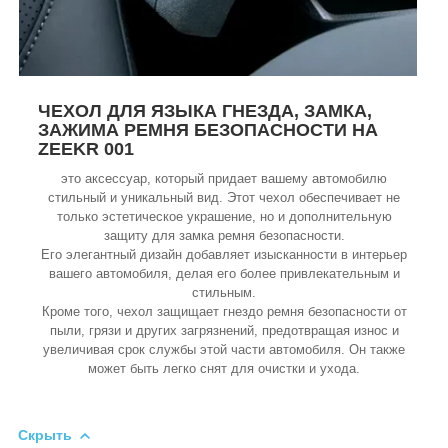
ЧЕХОЛ ДЛЯ ЯЗЫКА ГНЕЗДА, ЗАМКА,
ЗАЖИМА РЕМНЯ БЕЗОПАСНОСТИ НА
ZEEKR 001
это аксессуар, который придает вашему автомобилю
стильный и уникальный вид. Этот чехол обеспечивает не
только эстетическое украшение, но и дополнительную
защиту для замка ремня безопасности.
Его элегантный дизайн добавляет изысканности в интерьер
вашего автомобиля, делая его более привлекательным и
стильным.
Кроме того, чехол защищает гнездо ремня безопасности от
пыли, грязи и других загрязнений, предотвращая износ и
увеличивая срок службы этой части автомобиля. Он также
может быть легко снят для очистки и ухода.
Скрыть