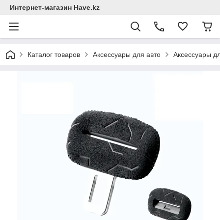
Интернет-магазин Have.kz
Каталог товаров
Аксессуары для авто
Аксессуары д