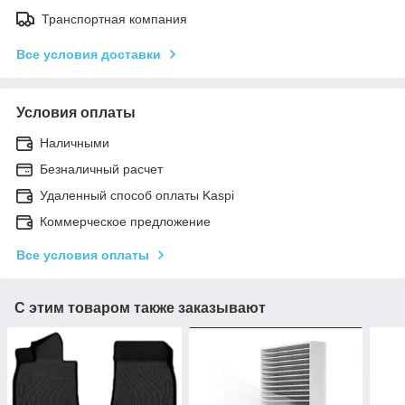
Транспортная компания
Все условия доставки
Условия оплаты
Наличными
Безналичный расчет
Удаленный способ оплаты Kaspi
Коммерческое предложение
Все условия оплаты
С этим товаром также заказывают