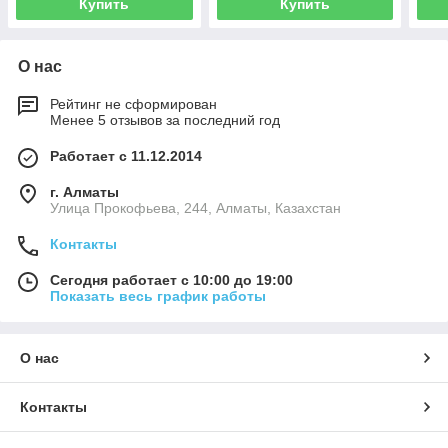
Купить
Купить
О нас
Рейтинг не сформирован
Менее 5 отзывов за последний год
Работает с 11.12.2014
г. Алматы
​Улица Прокофьева, 244, Алматы, Казахстан
Контакты
Сегодня работает с 10:00 до 19:00
Показать весь график работы
О нас
Контакты