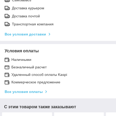
Доставка курьером
Доставка почтой
Транспортная компания
Все условия доставки
Условия оплаты
Наличными
Безналичный расчет
Удаленный способ оплаты Kaspi
Коммерческое предложение
Все условия оплаты
С этим товаром также заказывают