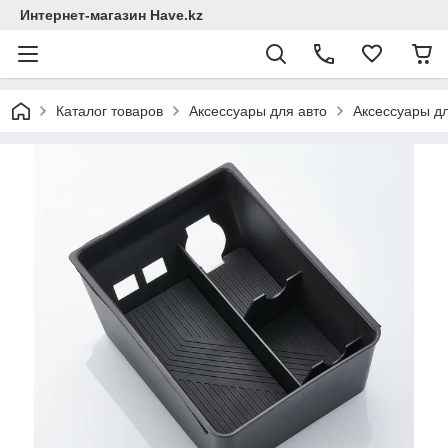
Интернет-магазин Have.kz
Каталог товаров
Аксессуары для авто
Аксессуары д