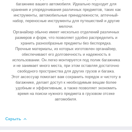
багажнике вашего автомобиля. Идеально подходит для
хранения и упорядочивания различных предметов, таких как
инструменты, автомобильные принадлежности, аптечный-
набор, переносные инструменты для путешествий и другие
мелочи.
Органайзер обычно имеет несколько отделений различных
размеров и форм, что позволяет удобно распределить и
хранить разнообразные предметы без беспорядка.
Прочные материалы, из которых изготовлен органайзер,
обеспечивают его долговечность и надежность в
использовании. Он легко монтируется под полик багажника
и не занимает много места, при этом оставляя достаточно
свободного пространства для других грузов и багажа.
Этот аксессуар помогает вам сохранить порядок и чистоту в
багажнике, делает доступ к необходимым вещам более
удобным и эффективным, а также позволяет экономить
время на поиски нужного предмета в грузовом отсеке
автомобиля.
Скрыть