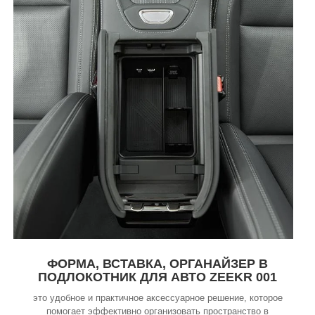
ФОРМА, ВСТАВКА, ОРГАНАЙЗЕР В
ПОДЛОКОТНИК ДЛЯ АВТО ZEEKR 001
это удобное и практичное аксессуарное решение, которое
помогает эффективно организовать пространство в