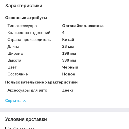
Характеристики
Основные атрибуты
Тип аксессуара
Органайзер-накидка
Количество отделений
4
Страна производитель
Китай
Длина
28 мм
Ширина
198 мм
Высота
330 мм
Цвет
Черный
Состояние
Новое
Пользовательские характеристики
Аксессуары для авто
Zeekr
Скрыть
Условия доставки
Самовывоз