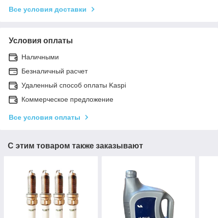
Все условия доставки
Условия оплаты
Наличными
Безналичный расчет
Удаленный способ оплаты Kaspi
Коммерческое предложение
Все условия оплаты
С этим товаром также заказывают