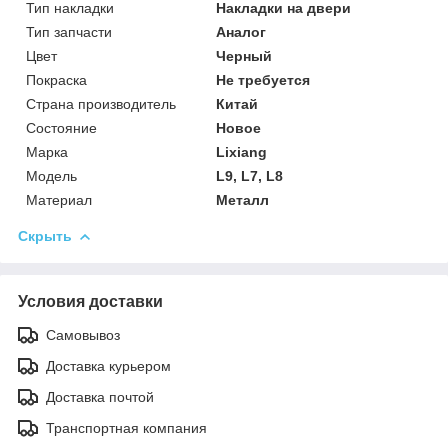
Тип накладки
Накладки на двери
Тип запчасти
Аналог
Цвет
Черный
Покраска
Не требуется
Страна производитель
Китай
Состояние
Новое
Марка
Lixiang
Модель
L9, L7, L8
Материал
Металл
Скрыть
Условия доставки
Самовывоз
Доставка курьером
Доставка почтой
Транспортная компания