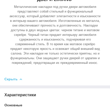
Металлические накладки под ручки двери автомобиля
представляют собой стильный и функциональный
аксессуар, который добавляет элегантности и изысканности
в интерьер вашего автомобиля. Изготовленные из металла,
они обеспечивают прочность и долговечность. Накладки
доступны в двух модных цветах: черном титане и матовом
серебре. Черный титан придает интерьеру автомобиля
сдержанность и изысканность, подчеркивая его
современный стиль. В то время как матовое серебро
придает некоторую яркость и освежает общий внешний вид
салона. Эти накладки не только эстетически приятны, но и
функциональны. Они защищают ручки дверей от царапин и
повреждений, предотвращая их преждевременный износ.
Скрыть
Характеристики
Основные