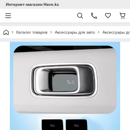
Интернет-магазин Have.kz
Каталог товаров
Аксессуары для авто
Аксессуары д