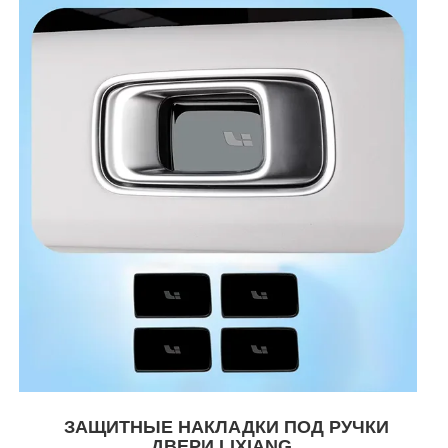
ЗАЩИТНЫЕ НАКЛАДКИ ПОД РУЧКИ
ДВЕРИ LIXIANG