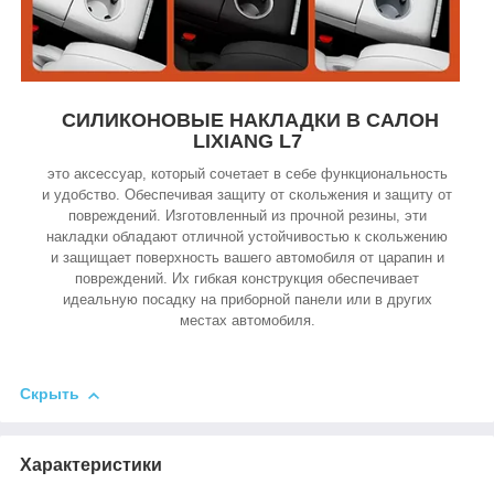
СИЛИКОНОВЫЕ НАКЛАДКИ В САЛОН
LIXIANG L7
это аксессуар, который сочетает в себе функциональность
и удобство. Обеспечивая защиту от скольжения и защиту от
повреждений. Изготовленный из прочной резины, эти
накладки обладают отличной устойчивостью к скольжению
и защищает поверхность вашего автомобиля от царапин и
повреждений. Их гибкая конструкция обеспечивает
идеальную посадку на приборной панели или в других
местах автомобиля.
Скрыть
Характеристики