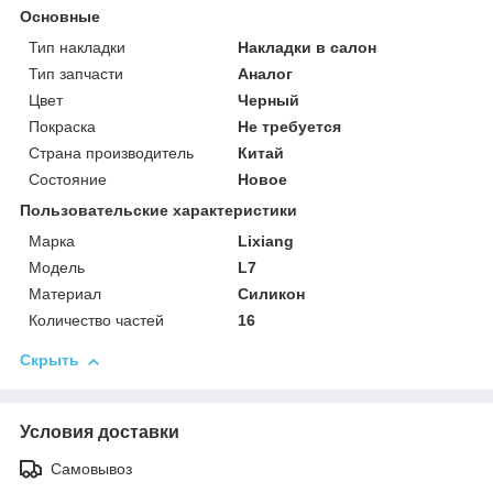
Основные
Тип накладки
Накладки в салон
Тип запчасти
Аналог
Цвет
Черный
Покраска
Не требуется
Страна производитель
Китай
Состояние
Новое
Пользовательские характеристики
Марка
Lixiang
Модель
L7
Материал
Силикон
Количество частей
16
Скрыть
Условия доставки
Самовывоз