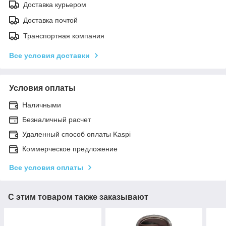
Доставка курьером
Доставка почтой
Транспортная компания
Все условия доставки
Условия оплаты
Наличными
Безналичный расчет
Удаленный способ оплаты Kaspi
Коммерческое предложение
Все условия оплаты
С этим товаром также заказывают