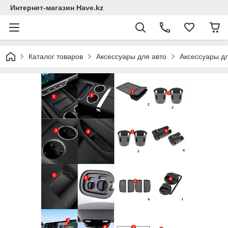
Интернет-магазин Have.kz
Каталог товаров
Аксессуары для авто
Аксессуары д