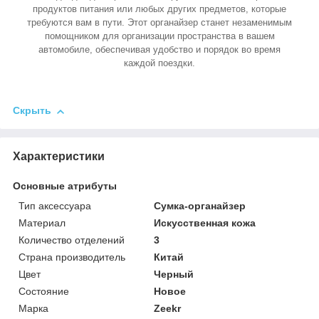
продуктов питания или любых других предметов, которые
требуются вам в пути. Этот органайзер станет незаменимым
помощником для организации пространства в вашем
автомобиле, обеспечивая удобство и порядок во время
каждой поездки.
Скрыть
Характеристики
Основные атрибуты
Тип аксессуара
Сумка-органайзер
Материал
Искусственная кожа
Количество отделений
3
Страна производитель
Китай
Цвет
Черный
Состояние
Новое
Марка
Zeekr