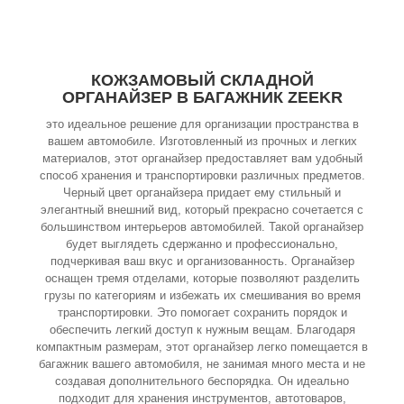
КОЖЗАМОВЫЙ СКЛАДНОЙ
ОРГАНАЙЗЕР В БАГАЖНИК ZEEKR
это идеальное решение для организации пространства в
вашем автомобиле. Изготовленный из прочных и легких
материалов, этот органайзер предоставляет вам удобный
способ хранения и транспортировки различных предметов.
Черный цвет органайзера придает ему стильный и
элегантный внешний вид, который прекрасно сочетается с
большинством интерьеров автомобилей. Такой органайзер
будет выглядеть сдержанно и профессионально,
подчеркивая ваш вкус и организованность. Органайзер
оснащен тремя отделами, которые позволяют разделить
грузы по категориям и избежать их смешивания во время
транспортировки. Это помогает сохранить порядок и
обеспечить легкий доступ к нужным вещам. Благодаря
компактным размерам, этот органайзер легко помещается в
багажник вашего автомобиля, не занимая много места и не
создавая дополнительного беспорядка. Он идеально
подходит для хранения инструментов, автотоваров,