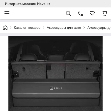
Интернет-магазин Have.kz
Каталог товаров
Аксессуары для авто
Аксессуары д