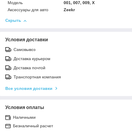
Модель
001, 007, 009, X
Аксессуары для авто
Zeekr
Скрыть
Условия доставки
Самовывоз
Доставка курьером
Доставка почтой
Транспортная компания
Все условия доставки
Условия оплаты
Наличными
Безналичный расчет