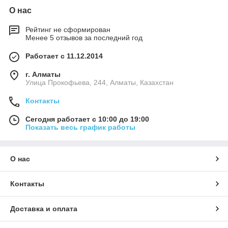
О нас
Рейтинг не сформирован
Менее 5 отзывов за последний год
Работает с 11.12.2014
г. Алматы
​Улица Прокофьева, 244, Алматы, Казахстан
Контакты
Сегодня работает с 10:00 до 19:00
Показать весь график работы
О нас
Контакты
Доставка и оплата