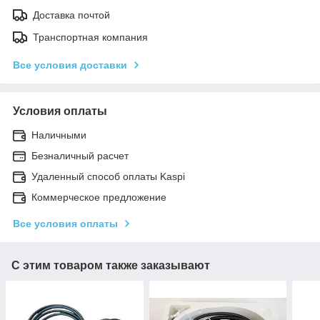
Доставка почтой
Транспортная компания
Все условия доставки
Условия оплаты
Наличными
Безналичный расчет
Удаленный способ оплаты Kaspi
Коммерческое предложение
Все условия оплаты
С этим товаром также заказывают