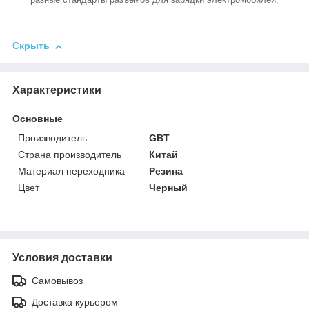
Скрыть
Характеристики
Основные
Производитель
GBT
Страна производитель
Китай
Материал переходника
Резина
Цвет
Черный
Условия доставки
Самовывоз
Доставка курьером