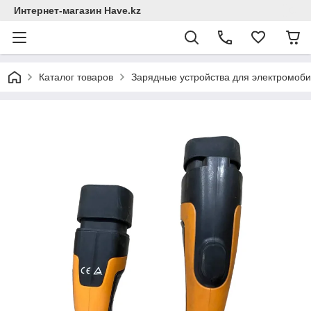
Интернет-магазин Have.kz
Каталог товаров
Зарядные устройствa для электромоб