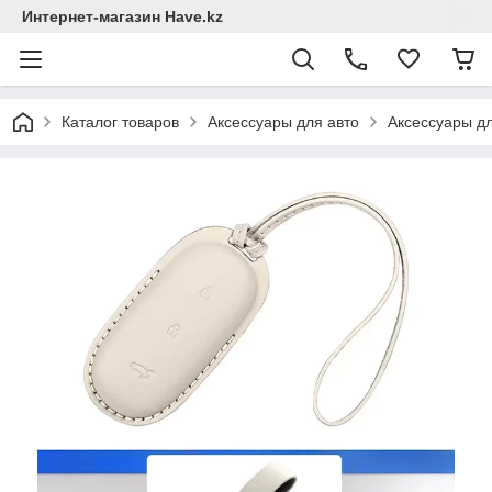
Интернет-магазин Have.kz
Каталог товаров
Аксессуары для авто
Аксессуары д