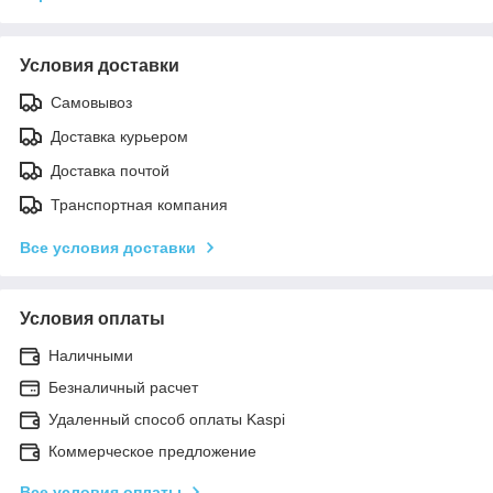
Условия доставки
Самовывоз
Доставка курьером
Доставка почтой
Транспортная компания
Все условия доставки
Условия оплаты
Наличными
Безналичный расчет
Удаленный способ оплаты Kaspi
Коммерческое предложение
Все условия оплаты