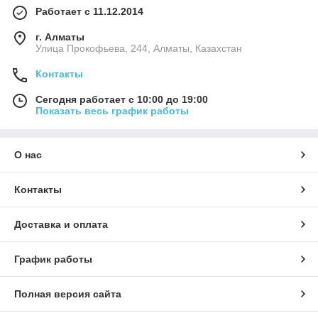
Работает с 11.12.2014
г. Алматы
​Улица Прокофьева, 244, Алматы, Казахстан
Контакты
Сегодня работает с 10:00 до 19:00
Показать весь график работы
О нас
Контакты
Доставка и оплата
График работы
Полная версия сайта