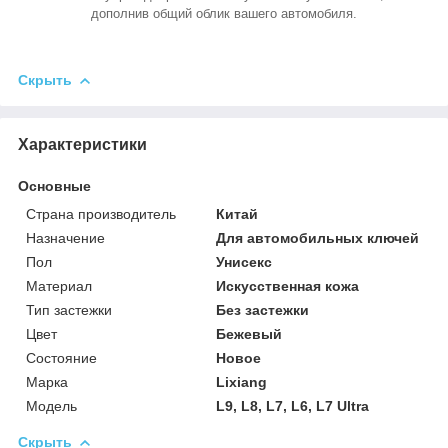
дополнив общий облик вашего автомобиля.
Скрыть
Характеристики
Основные
Страна производитель
Китай
Назначение
Для автомобильных ключей
Пол
Унисекс
Материал
Искусственная кожа
Тип застежки
Без застежки
Цвет
Бежевый
Состояние
Новое
Марка
Lixiang
Модель
L9, L8, L7, L6, L7 Ultra
Скрыть