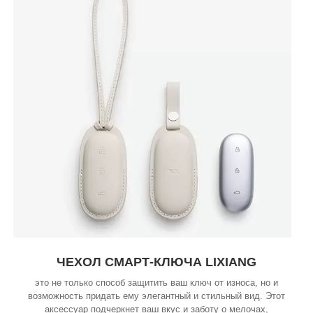
ЧЕХОЛ СМАРТ-КЛЮЧА LIXIANG
это не только способ защитить ваш ключ от износа, но и
возможность придать ему элегантный и стильный вид. Этот
аксессуар подчеркнет ваш вкус и заботу о мелочах,