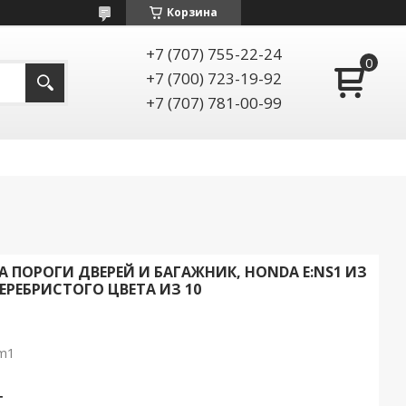
Корзина
+7 (707) 755-22-24
+7 (700) 723-19-92
+7 (707) 781-00-99
ПОРОГИ ДВЕРЕЙ И БАГАЖНИК, HONDA E:NS1 ИЗ
РЕБРИСТОГО ЦВЕТА ИЗ 10
m1
т