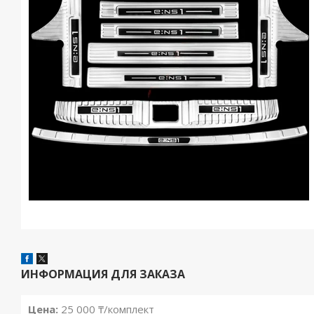
ИНФОРМАЦИЯ ДЛЯ ЗАКАЗА
Цена:
25 000 ₸/комплект