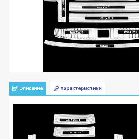
Описание
Характеристики