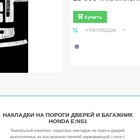
Купить
+77077552224
НАКЛАДКИ НА ПОРОГИ ДВЕРЕЙ И БАГАЖНИК
HONDA E:NS1
Уникальный комплект защитных накладок на пороги дверей,
выполненных из высококачественной нержавеющей стали с