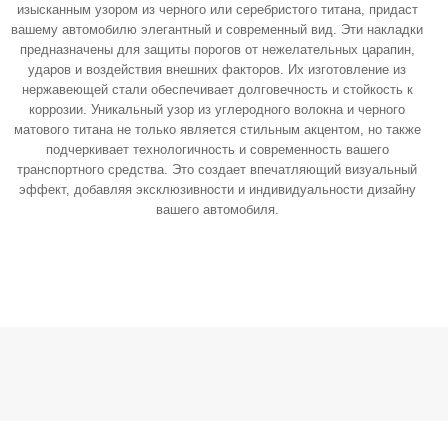
изысканным узором из черного или серебристого титана, придаст
вашему автомобилю элегантный и современный вид. Эти накладки
предназначены для защиты порогов от нежелательных царапин,
ударов и воздействия внешних факторов. Их изготовление из
нержавеющей стали обеспечивает долговечность и стойкость к
коррозии. Уникальный узор из углеродного волокна и черного
матового титана не только является стильным акцентом, но также
подчеркивает технологичность и современность вашего
транспортного средства. Это создает впечатляющий визуальный
эффект, добавляя эксклюзивности и индивидуальности дизайну
вашего автомобиля.