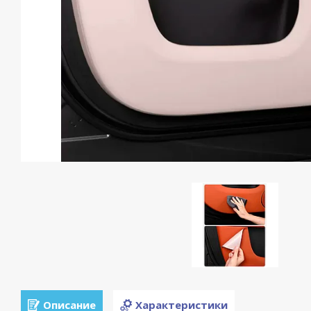
Описание
Характеристики