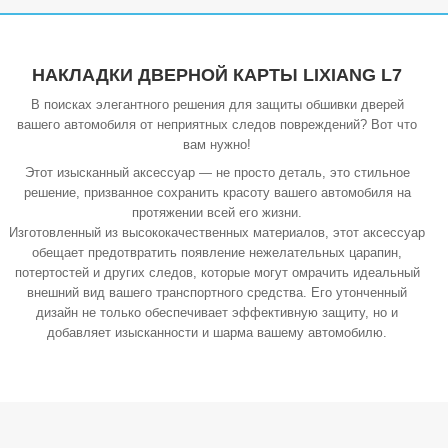
НАКЛАДКИ ДВЕРНОЙ КАРТЫ LIXIANG L7
В поисках элегантного решения для защиты обшивки дверей
вашего автомобиля от неприятных следов повреждений? Вот что
вам нужно!
Этот изысканный аксессуар — не просто деталь, это стильное
решение, призванное сохранить красоту вашего автомобиля на
протяжении всей его жизни.
Изготовленный из высококачественных материалов, этот аксессуар
обещает предотвратить появление нежелательных царапин,
потертостей и других следов, которые могут омрачить идеальный
внешний вид вашего транспортного средства. Его утонченный
дизайн не только обеспечивает эффективную защиту, но и
добавляет изысканности и шарма вашему автомобилю.