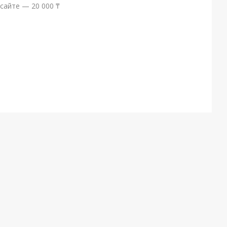
сайте — 20 000 ₸