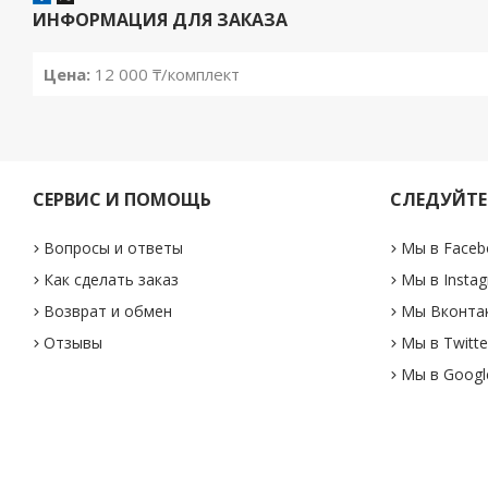
ИНФОРМАЦИЯ ДЛЯ ЗАКАЗА
Цена:
12 000 ₸/комплект
СЕРВИС И ПОМОЩЬ
СЛЕДУЙТЕ
Вопросы и ответы
Мы в Faceb
Как сделать заказ
Мы в Insta
Возврат и обмен
Мы Вконта
Отзывы
Мы в Twitte
Мы в Googl