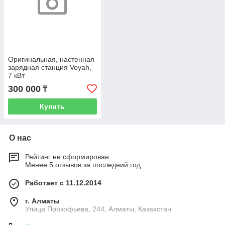
Оригинальная, настенная
зарядная станция Voyah,
7 кВт
300 000
₸
Купить
О нас
Рейтинг не сформирован
Менее 5 отзывов за последний год
Работает с 11.12.2014
г. Алматы
​Улица Прокофьева, 244, Алматы, Казахстан