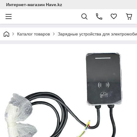
Интернет-магазин Have.kz
Каталог товаров
Зарядные устройствa для электромоб