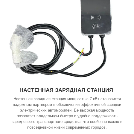
НАСТЕННАЯ ЗАРЯДНАЯ СТАНЦИЯ
Настенная зарядная станция мощностью 7 кВт становится
надежным партнером в обеспечении эффективной зарядки
электрических автомобилей. Ее высокая мощность
позволяет владельцам быстро и удобно поддерживать
заряд своего транспортного средства, что особенно важно в
повседневной жизни современных городов.