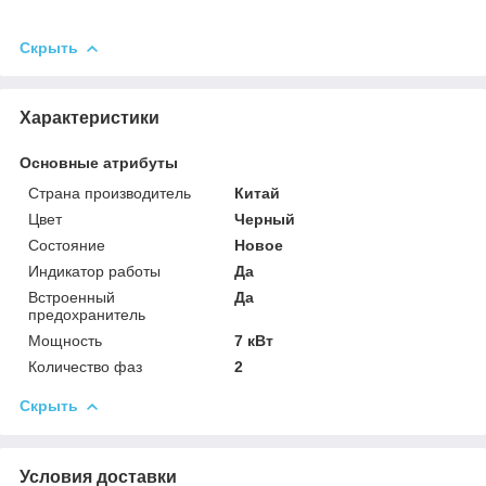
Скрыть
Характеристики
Основные атрибуты
Страна производитель
Китай
Цвет
Черный
Состояние
Новое
Индикатор работы
Да
Встроенный
Да
предохранитель
Мощность
7 кВт
Количество фаз
2
Скрыть
Условия доставки