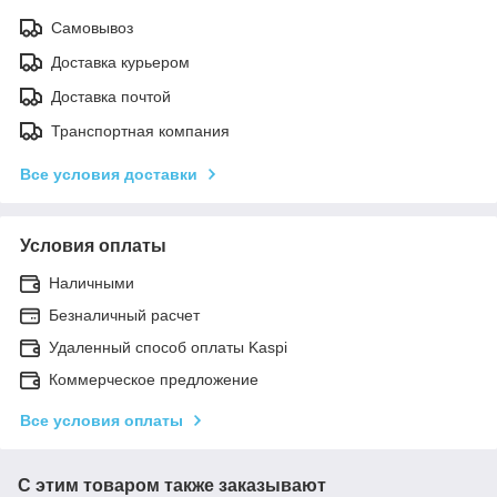
Самовывоз
Доставка курьером
Доставка почтой
Транспортная компания
Все условия доставки
Условия оплаты
Наличными
Безналичный расчет
Удаленный способ оплаты Kaspi
Коммерческое предложение
Все условия оплаты
С этим товаром также заказывают