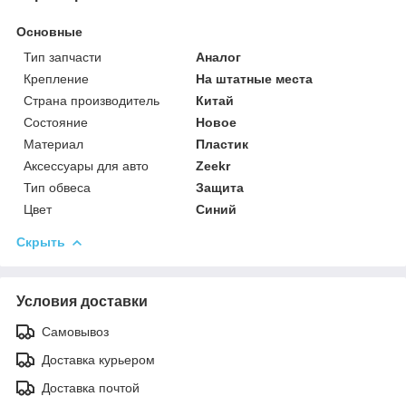
Основные
Тип запчасти
Аналог
Крепление
На штатные места
Страна производитель
Китай
Состояние
Новое
Материал
Пластик
Аксессуары для авто
Zeekr
Тип обвеса
Защита
Цвет
Синий
Скрыть
Условия доставки
Самовывоз
Доставка курьером
Доставка почтой