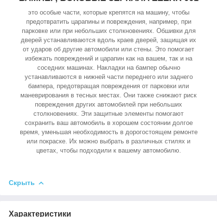
это особые части, которые крепятся на машину, чтобы
предотвратить царапины и повреждения, например, при
парковке или при небольших столкновениях. Обшивки для
дверей устанавливаются вдоль краев дверей, защищая их
от ударов об другие автомобили или стены. Это помогает
избежать повреждений и царапин как на вашем, так и на
соседних машинах. Накладки на бампер обычно
устанавливаются в нижней части переднего или заднего
бампера, предотвращая повреждения от парковки или
маневрирования в тесных местах. Они также снижают риск
повреждения других автомобилей при небольших
столкновениях. Эти защитные элементы помогают
сохранить ваш автомобиль в хорошем состоянии долгое
время, уменьшая необходимость в дорогостоящем ремонте
или покраске. Их можно выбрать в различных стилях и
цветах, чтобы подходили к вашему автомобилю.
Скрыть
Характеристики