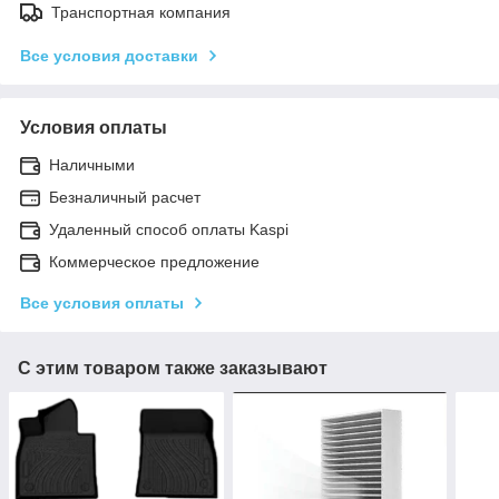
Транспортная компания
Все условия доставки
Условия оплаты
Наличными
Безналичный расчет
Удаленный способ оплаты Kaspi
Коммерческое предложение
Все условия оплаты
С этим товаром также заказывают