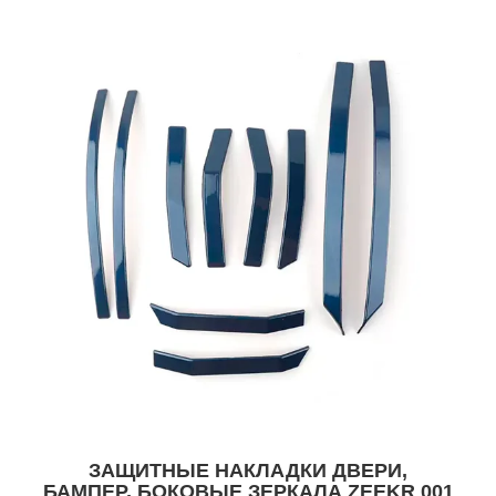
ЗАЩИТНЫЕ НАКЛАДКИ ДВЕРИ,
БАМПЕР, БОКОВЫЕ ЗЕРКАЛА ZEEKR 001