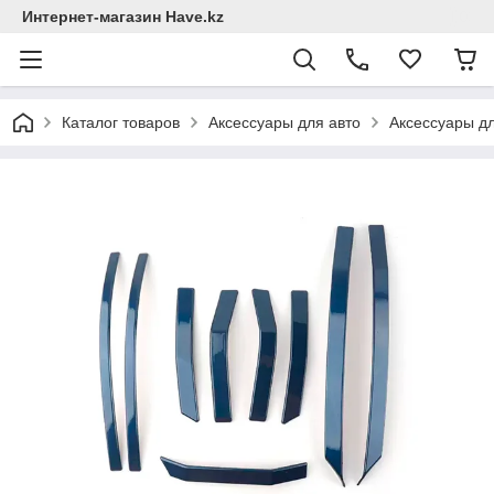
Интернет-магазин Have.kz
Каталог товаров
Аксессуары для авто
Аксессуары д