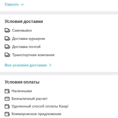
Скрыть
Условия доставки
Самовывоз
Доставка курьером
Доставка почтой
Транспортная компания
Все условия доставки
Условия оплаты
Наличными
Безналичный расчет
Удаленный способ оплаты Kaspi
Коммерческое предложение