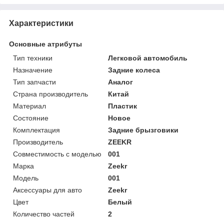
Характеристики
Основные атрибуты
Тип техники
Легковой автомобиль
Назначение
Задние колеса
Тип запчасти
Аналог
Страна производитель
Китай
Материал
Пластик
Состояние
Новое
Комплектация
Задние брызговики
Производитель
ZEEKR
Совместимость с моделью
001
Марка
Zeekr
Модель
001
Аксессуары для авто
Zeekr
Цвет
Белый
Количество частей
2