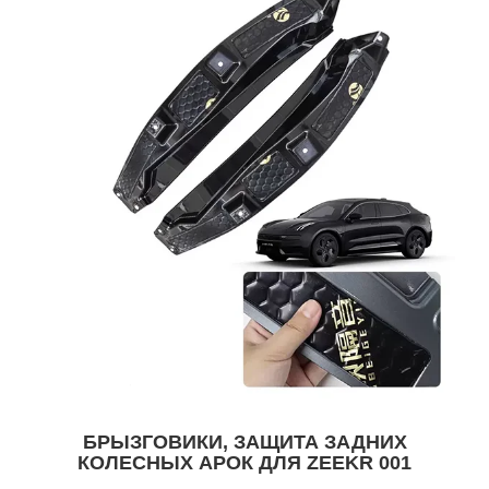
БРЫЗГОВИКИ, ЗАЩИТА ЗАДНИХ
КОЛЕСНЫХ АРОК ДЛЯ ZEEKR 001