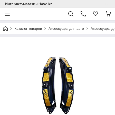
Интернет-магазин Have.kz
Каталог товаров
Аксессуары для авто
Аксессуары дл