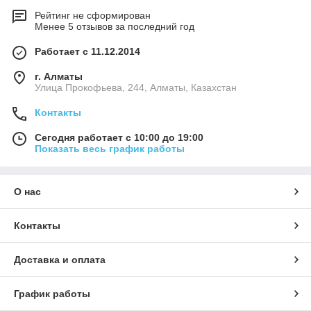
Рейтинг не сформирован
Менее 5 отзывов за последний год
Работает с 11.12.2014
г. Алматы
​Улица Прокофьева, 244, Алматы, Казахстан
Контакты
Сегодня работает с 10:00 до 19:00
Показать весь график работы
О нас
Контакты
Доставка и оплата
График работы