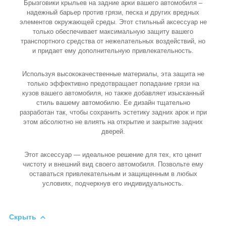
Брызговики крыльев на задние арки вашего автомобиля –
надежный барьер против грязи, песка и других вредных
элементов окружающей среды. Этот стильный аксессуар не
только обеспечивает максимальную защиту вашего
транспортного средства от нежелательных воздействий, но
и придает ему дополнительную привлекательность.
Используя высококачественные материалы, эта защита не
только эффективно предотвращает попадание грязи на
кузов вашего автомобиля, но также добавляет изысканный
стиль вашему автомобилю. Ее дизайн тщательно
разработан так, чтобы сохранить эстетику задних арок и при
этом абсолютно не влиять на открытие и закрытие задних
дверей.
Этот аксессуар — идеальное решение для тех, кто ценит
чистоту и внешний вид своего автомобиля. Позвольте ему
оставаться привлекательным и защищенным в любых
условиях, подчеркнув его индивидуальность.
Скрыть