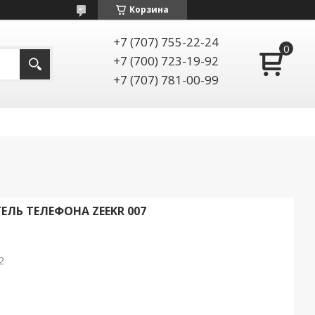
Корзина
+7 (707) 755-22-24
+7 (700) 723-19-92
+7 (707) 781-00-99
ЛЬ ТЕЛЕФОНА ZEEKR 007
2