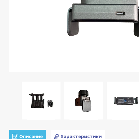
Описание
Характеристики