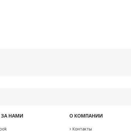
 ЗА НАМИ
О КОМПАНИИ
ook
Контакты