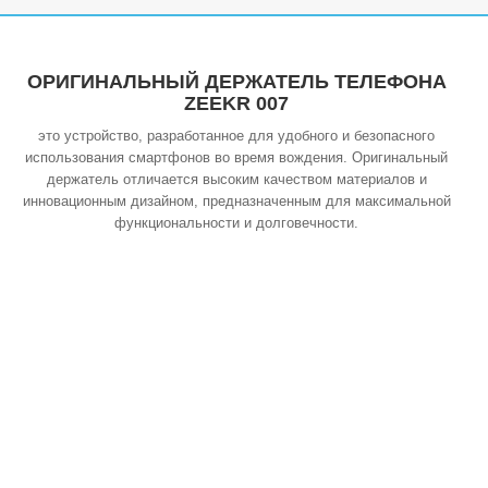
ОРИГИНАЛЬНЫЙ ДЕРЖАТЕЛЬ ТЕЛЕФОНА
ZEEKR 007
это устройство, разработанное для удобного и безопасного
использования смартфонов во время вождения. Оригинальный
держатель отличается высоким качеством материалов и
инновационным дизайном, предназначенным для максимальной
функциональности и долговечности.