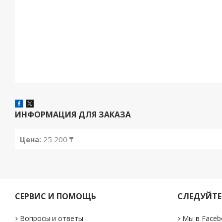
ИНФОРМАЦИЯ ДЛЯ ЗАКАЗА
Цена:
25 200 ₸
СЕРВИС И ПОМОЩЬ
СЛЕДУЙТЕ
Вопросы и ответы
Мы в Faceb