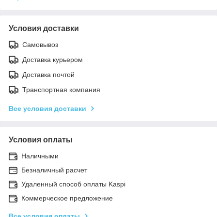
Условия доставки
Самовывоз
Доставка курьером
Доставка почтой
Транспортная компания
Все условия доставки
Условия оплаты
Наличными
Безналичный расчет
Удаленный способ оплаты Kaspi
Коммерческое предложение
Все условия оплаты