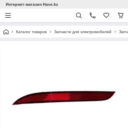
Интернет-магазин Have.kz
Каталог товаров
Запчасти для электромобилей
Запч