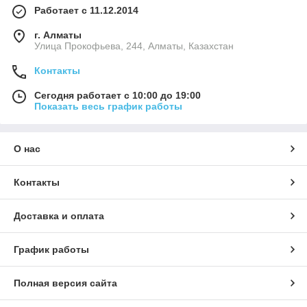
Работает с 11.12.2014
г. Алматы
​Улица Прокофьева, 244, Алматы, Казахстан
Контакты
Сегодня работает с 10:00 до 19:00
Показать весь график работы
О нас
Контакты
Доставка и оплата
График работы
Полная версия сайта