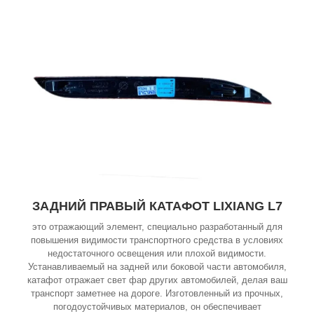
ЗАДНИЙ ПРАВЫЙ КАТАФОТ LIXIANG L7
это отражающий элемент, специально разработанный для
повышения видимости транспортного средства в условиях
недостаточного освещения или плохой видимости.
Устанавливаемый на задней или боковой части автомобиля,
катафот отражает свет фар других автомобилей, делая ваш
транспорт заметнее на дороге. Изготовленный из прочных,
погодоустойчивых материалов, он обеспечивает