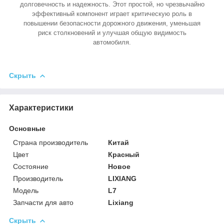
долговечность и надежность. Этот простой, но чрезвычайно
эффективный компонент играет критическую роль в
повышении безопасности дорожного движения, уменьшая
риск столкновений и улучшая общую видимость
автомобиля.
Скрыть
Характеристики
Основные
Страна производитель
Китай
Цвет
Красный
Состояние
Новое
Производитель
LIXIANG
Модель
L7
Запчасти для авто
Lixiang
Скрыть