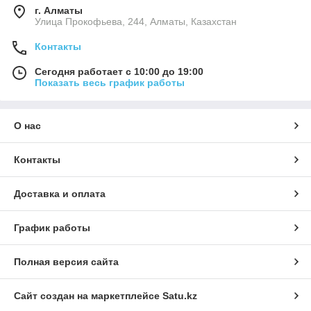
г. Алматы
​Улица Прокофьева, 244, Алматы, Казахстан
Контакты
Сегодня работает с 10:00 до 19:00
Показать весь график работы
О нас
Контакты
Доставка и оплата
График работы
Полная версия сайта
Сайт создан на маркетплейсе
Satu.kz