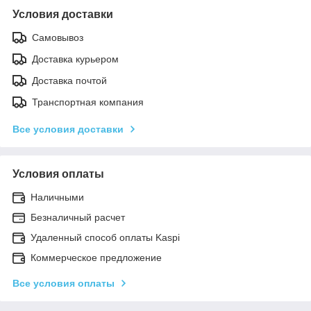
Условия доставки
Самовывоз
Доставка курьером
Доставка почтой
Транспортная компания
Все условия доставки
Условия оплаты
Наличными
Безналичный расчет
Удаленный способ оплаты Kaspi
Коммерческое предложение
Все условия оплаты