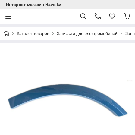
Интернет-магазин Have.kz
Каталог товаров
Запчасти для электромобилей
Запч