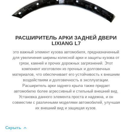
РАСШИРИТЕЛЬ АРКИ ЗАДНЕЙ ДВЕРИ
LIXIANG L7
это важный элемент кузова автомобиля, предназначенный
для увеличения ширины колесной арки и защиты кузова от
грязи, камней и прочих дорожных загрязнений. Этот
компонент изготовлен из прочных и долговечных
материалов, что обеспечивает его устойчивость к внешним
воздействиям и долговечность в эксплуатации.
Расширитель арки заднего крыла также придает
автомобилю более агрессивный и стильный внешний вид.
Установка данного элемента проста и надежна, и он
совместим с различными моделями автомобилей, улучшая
их внешний вид и защищая кузов.
Скрыть