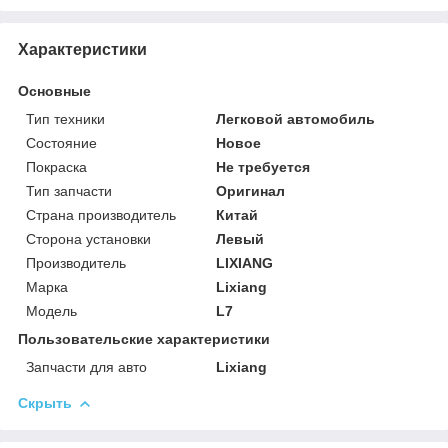
Характеристики
Основные
Тип техники
Легковой автомобиль
Состояние
Новое
Покраска
Не требуется
Тип запчасти
Оригинал
Страна производитель
Китай
Сторона установки
Левый
Производитель
LIXIANG
Марка
Lixiang
Модель
L7
Пользовательские характеристики
Запчасти для авто
Lixiang
Скрыть