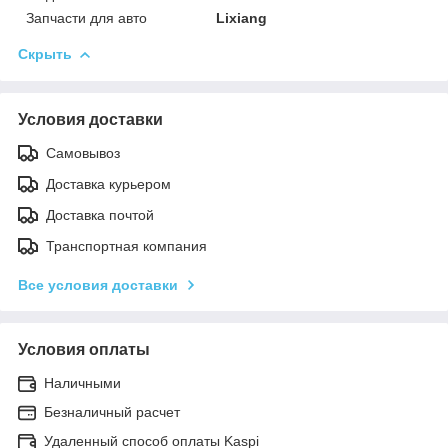
Запчасти для авто
Lixiang
Скрыть
Условия доставки
Самовывоз
Доставка курьером
Доставка почтой
Транспортная компания
Все условия доставки
Условия оплаты
Наличными
Безналичный расчет
Удаленный способ оплаты Kaspi