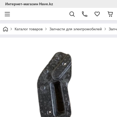
Интернет-магазин Have.kz
Каталог товаров
Запчасти для электромобилей
Запч