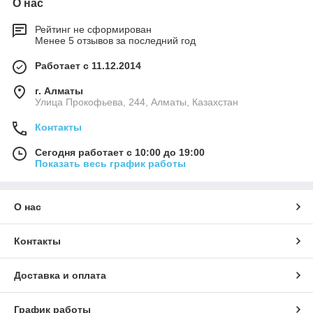
О нас
Рейтинг не сформирован
Менее 5 отзывов за последний год
Работает с 11.12.2014
г. Алматы
​Улица Прокофьева, 244, Алматы, Казахстан
Контакты
Сегодня работает с 10:00 до 19:00
Показать весь график работы
О нас
Контакты
Доставка и оплата
График работы