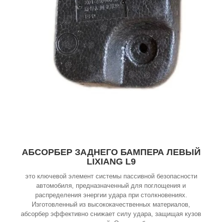
АБСОРБЕР ЗАДНЕГО БАМПЕРА ЛЕВЫЙ
LIXIANG L9
это ключевой элемент системы пассивной безопасности
автомобиля, предназначенный для поглощения и
распределения энергии удара при столкновениях.
Изготовленный из высококачественных материалов,
абсорбер эффективно снижает силу удара, защищая кузов