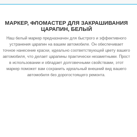
МАРКЕР, ФЛОМАСТЕР ДЛЯ ЗАКРАШИВАНИЯ
ЦАРАПИН, БЕЛЫЙ
Наш белый маркер предназначен для быстрого и эффективного
устранения царапин на вашем автомобиле. Он обеспечивает
точное нанесение краски, идеально соответствующей цвету вашего
автомобиля, что делает царапины практически незаметными. Прост
в использовании и обладает долговечными свойствами, этот
маркер поможет вам сохранить идеальный внешний вид вашего
автомобиля без дорогостоящего ремонта.