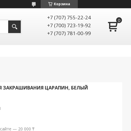
Корзина
+7 (707) 755-22-24
+7 (700) 723-19-92
+7 (707) 781-00-99
Я ЗАКРАШИВАНИЯ ЦАРАПИН, БЕЛЫЙ
1
сайте — 20 000 ₸