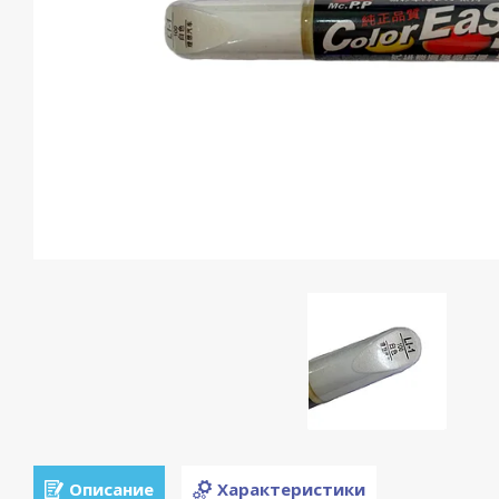
Описание
Характеристики