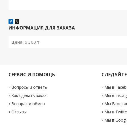
ИНФОРМАЦИЯ ДЛЯ ЗАКАЗА
Цена:
6 300 ₸
СЕРВИС И ПОМОЩЬ
СЛЕДУЙТЕ
Вопросы и ответы
Мы в Faceb
Как сделать заказ
Мы в Insta
Возврат и обмен
Мы Вконта
Отзывы
Мы в Twitte
Мы в Googl