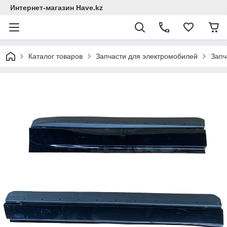
Интернет-магазин Have.kz
Каталог товаров
Запчасти для электромобилей
Запч