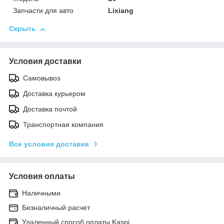
Запчасти для авто
Lixiang
Скрыть
Условия доставки
Самовывоз
Доставка курьером
Доставка почтой
Транспортная компания
Все условия доставки
Условия оплаты
Наличными
Безналичный расчет
Удаленный способ оплаты Kaspi