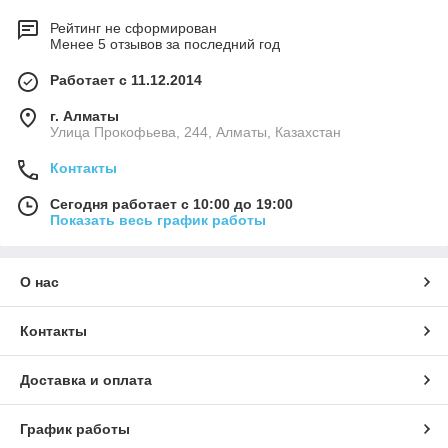
Рейтинг не сформирован
Менее 5 отзывов за последний год
Работает с 11.12.2014
г. Алматы
​Улица Прокофьева, 244, Алматы, Казахстан
Контакты
Сегодня работает с 10:00 до 19:00
Показать весь график работы
О нас
Контакты
Доставка и оплата
График работы