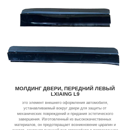
МОЛДИНГ ДВЕРИ, ПЕРЕДНИЙ ЛЕВЫЙ
LXIAING L9
это элемент внешнего оформления автомобиля,
устанавливаемый вокруг двери для защиты от
механических повреждений и придания эстетического
завершения. Изготовленный из высококачественных
материалов, он предотвращает возникновение царапин и