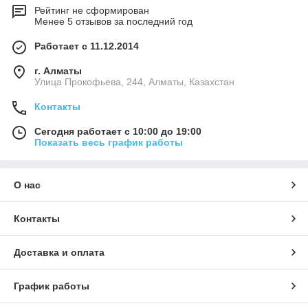
Рейтинг не сформирован
Менее 5 отзывов за последний год
Работает с 11.12.2014
г. Алматы
​Улица Прокофьева, 244, Алматы, Казахстан
Контакты
Сегодня работает с 10:00 до 19:00
Показать весь график работы
О нас
Контакты
Доставка и оплата
График работы