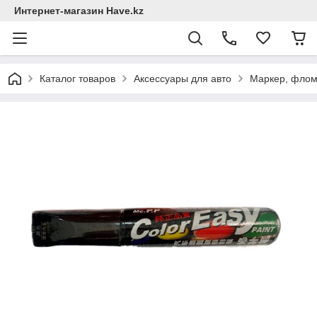
Интернет-магазин Have.kz
Каталог товаров
Аксессуары для авто
Маркер, флом