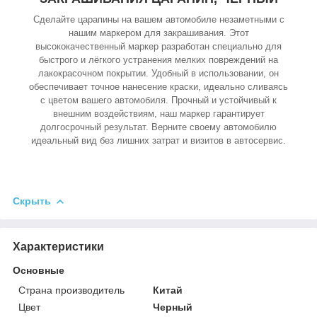
Сделайте царапины на вашем автомобиле незаметными с
нашим маркером для закрашивания. Этот
высококачественный маркер разработан специально для
быстрого и лёгкого устранения мелких повреждений на
лакокрасочном покрытии. Удобный в использовании, он
обеспечивает точное нанесение краски, идеально сливаясь
с цветом вашего автомобиля. Прочный и устойчивый к
внешним воздействиям, наш маркер гарантирует
долгосрочный результат. Верните своему автомобилю
идеальный вид без лишних затрат и визитов в автосервис.
Скрыть
Характеристики
Основные
Страна производитель
Китай
Цвет
Черный