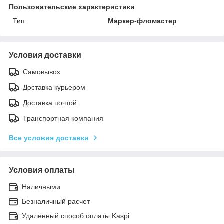
Пользовательские характеристики
Тип
Маркер-фломастер
Условия доставки
Самовывоз
Доставка курьером
Доставка почтой
Транспортная компания
Все условия доставки
Условия оплаты
Наличными
Безналичный расчет
Удаленный способ оплаты Kaspi