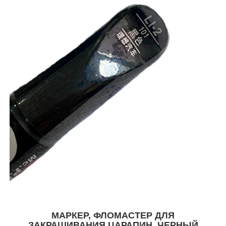
МАРКЕР, ФЛОМАСТЕР ДЛЯ
ЗАКРАШИВАНИЯ ЦАРАПИН, ЧЕРНЫЙ