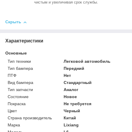
чистым и увеличивая срок службы.
Скрыть
Характеристики
Основные
Тип техники
Легковой автомобиль
Тип бампера
Передний
ПТФ
Нет
Вид бампера
Стандартный
Тип запчасти
Аналог
Состояние
Новое
Покраска
Не требуется
Цвет
Черный
Страна производитель
Китай
Марка
Lixiang