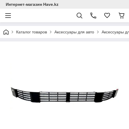
Интернет-магазин Have.kz
Каталог товаров
Аксессуары для авто
Аксессуары дл