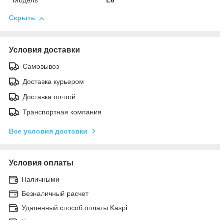
Модель
L6
Скрыть
Условия доставки
Самовывоз
Доставка курьером
Доставка почтой
Транспортная компания
Все условия доставки
Условия оплаты
Наличными
Безналичный расчет
Удаленный способ оплаты Kaspi