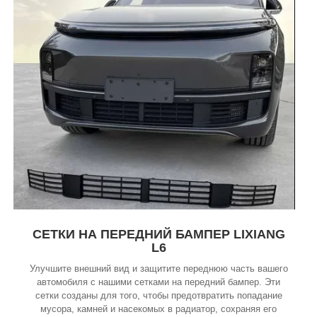
СЕТКИ НА ПЕРЕДНИЙ БАМПЕР LIXIANG
L6
Улучшите внешний вид и защитите переднюю часть вашего
автомобиля с нашими сетками на передний бампер. Эти
сетки созданы для того, чтобы предотвратить попадание
мусора, камней и насекомых в радиатор, сохраняя его