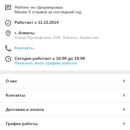
Рейтинг не сформирован
Менее 5 отзывов за последний год
Работает с 11.12.2014
г. Алматы
​Улица Прокофьева, 244, Алматы, Казахстан
Контакты
Сегодня работает с 10:00 до 19:00
Показать весь график работы
О нас
Контакты
Доставка и оплата
График работы