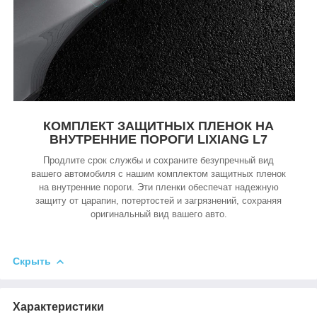
КОМПЛЕКТ ЗАЩИТНЫХ ПЛЕНОК НА
ВНУТРЕННИЕ ПОРОГИ LIXIANG L7
Продлите срок службы и сохраните безупречный вид
вашего автомобиля с нашим комплектом защитных пленок
на внутренние пороги. Эти пленки обеспечат надежную
защиту от царапин, потертостей и загрязнений, сохраняя
оригинальный вид вашего авто.
Скрыть
Характеристики