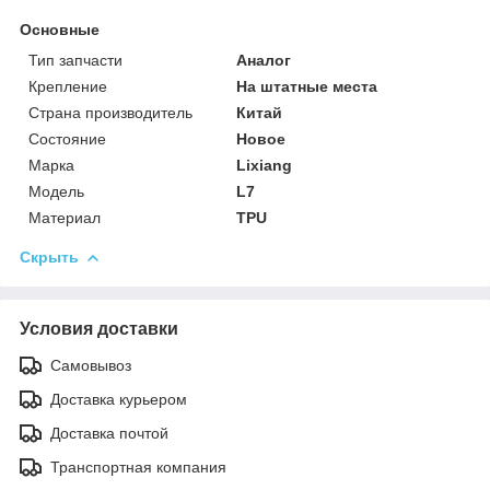
Основные
Тип запчасти
Аналог
Крепление
На штатные места
Страна производитель
Китай
Состояние
Новое
Марка
Lixiang
Модель
L7
Материал
TPU
Скрыть
Условия доставки
Самовывоз
Доставка курьером
Доставка почтой
Транспортная компания