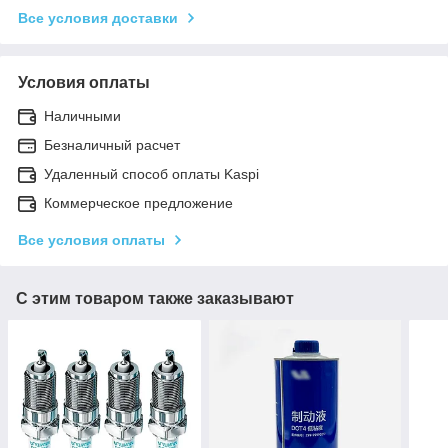
Все условия доставки
Условия оплаты
Наличными
Безналичный расчет
Удаленный способ оплаты Kaspi
Коммерческое предложение
Все условия оплаты
С этим товаром также заказывают