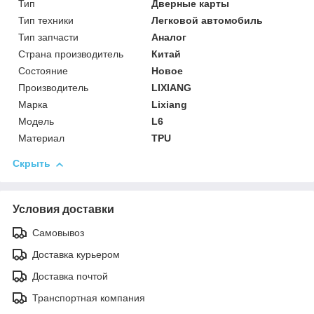
Тип
Дверные карты
Тип техники
Легковой автомобиль
Тип запчасти
Аналог
Страна производитель
Китай
Состояние
Новое
Производитель
LIXIANG
Марка
Lixiang
Модель
L6
Материал
TPU
Скрыть
Условия доставки
Самовывоз
Доставка курьером
Доставка почтой
Транспортная компания