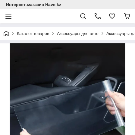
Интернет-магазин Have.kz
Каталог товаров
Аксессуары для авто
Аксессуары д