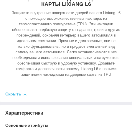
КАРТЫ LIXIANG L6
Защитите внутренние поверхности дверей вашего Lixiang L6
с помощью высококачественных накладок из
термопластичного полиуретана (TPU). Эти накладки
обеспечивают надёжную защиту от царапин, грязи и других
повреждений, сохраняя интерьер вашего автомобиля в
идеальном состоянии. Прочные и долговечные, они не
только функциональны, но и придают элегантный вид
салону вашего автомобиля. Легко устанавливаются без
необходимости использования специальных инструментов,
обеспечивая быструю и удобную установку. Добавьте
комфорта и долговечности вашему Lixiang L6 с нашими
защитными накладками на дверные карты из TPU
Скрыть
Характеристики
Основные атрибуты