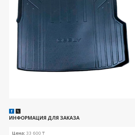
ИНФОРМАЦИЯ ДЛЯ ЗАКАЗА
Цена:
33 600 ₸