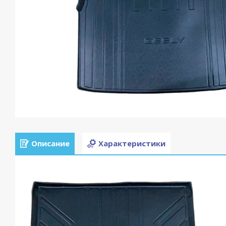
Описание
Характеристики