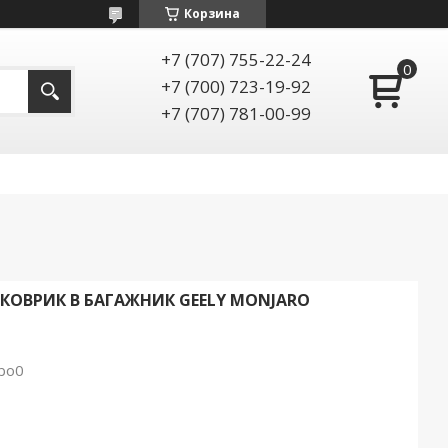
Корзина
+7 (707) 755-22-24
+7 (700) 723-19-92
+7 (707) 781-00-99
ОВРИК В БАГАЖНИК GEELY MONJARO
bo0