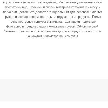
воды, и механических повреждений, обеспечивая долговечность и
аккуратный вид. Прочный и гибкий материал устойчив к износу и
легко очищается, что делает его идеальным для перевозки любых
грузов, включая спортинвентарь, инструменты и продукты. Полик
точно повторяет контуры багажника, гарантируя надежную
фиксацию и предотвращая скольжение грузов. Обновите свой
багажник с нашим поликом и наслаждайтесь порядком и чистотой
на каждом километре вашего пути!