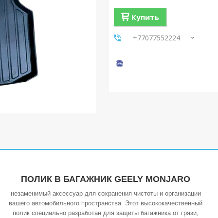
Купить
+77077552224
ПОЛИК В БАГАЖНИК GEELY MONJARO
незаменимый аксессуар для сохранения чистоты и организации
вашего автомобильного пространства. Этот высококачественный
полик специально разработан для защиты багажника от грязи,