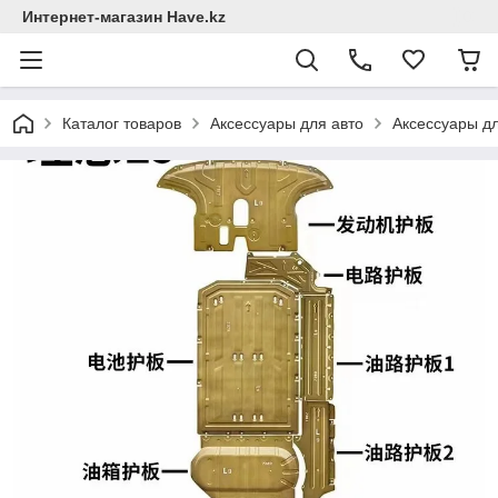
Интернет-магазин Have.kz
Каталог товаров
Аксессуары для авто
Аксессуары дл