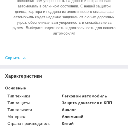
обеспечит вам уверенность на дороге и сохранит ваш
автомобиль в отличном состоянии. С нашей защитой
днища, картера и поддона из алюминиевого сплава ваш
автомобиль будет надежно защищен от любых дорожных
угроз, обеспечивая вам уверенность и спокойствие за
рулем. Выберите надежность и долговечность для вашего
автомобиля!
Скрыть
Характеристики
Основные
Тип техники
Легковой автомобиль
Тип защиты
Защита двигателя и КПП
Тип запчасти
Аналог
Материал
Алюминий
Страна производитель
Китай