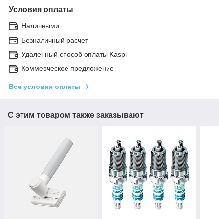
Условия оплаты
Наличными
Безналичный расчет
Удаленный способ оплаты Kaspi
Коммерческое предложение
Все условия оплаты
С этим товаром также заказывают