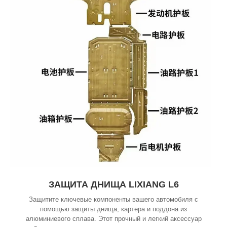
ЗАЩИТА ДНИЩА LIXIANG L6
Защитите ключевые компоненты вашего автомобиля с
помощью защиты днища, картера и поддона из
алюминиевого сплава. Этот прочный и легкий аксессуар