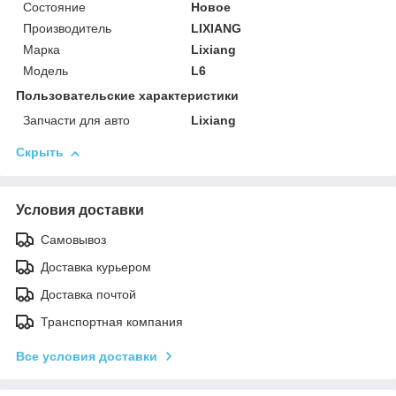
Состояние
Новое
Производитель
LIXIANG
Марка
Lixiang
Модель
L6
Пользовательские характеристики
Запчасти для авто
Lixiang
Скрыть
Условия доставки
Самовывоз
Доставка курьером
Доставка почтой
Транспортная компания
Все условия доставки