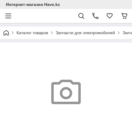
Интернет-магазин Have.kz
Каталог товаров
Запчасти для электромобилей
Запч