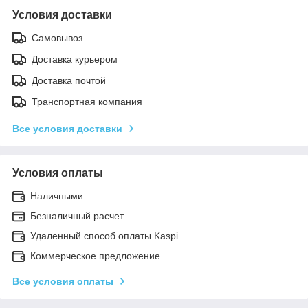
Условия доставки
Самовывоз
Доставка курьером
Доставка почтой
Транспортная компания
Все условия доставки
Условия оплаты
Наличными
Безналичный расчет
Удаленный способ оплаты Kaspi
Коммерческое предложение
Все условия оплаты