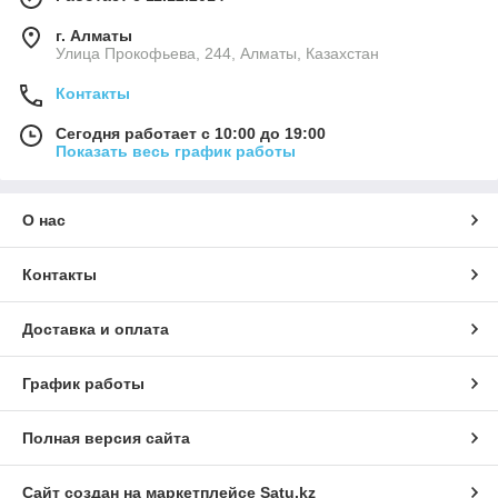
г. Алматы
​Улица Прокофьева, 244, Алматы, Казахстан
Контакты
Сегодня работает с 10:00 до 19:00
Показать весь график работы
О нас
Контакты
Доставка и оплата
График работы
Полная версия сайта
Сайт создан на маркетплейсе
Satu.kz