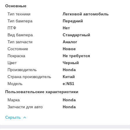
Основные
Тип техники
Легковой автомобиль
Тип бампера
Передний
ПТФ
Нет
Вид бампера
Стандартный
Тип запчасти
Аналог
Состояние
Новое
Покраска
Не требуется
Цвет
Черный
Производитель
Honda
Страна производитель
Китай
Модель
e:NS1
Пользовательские характеристики
Марка
Honda
Запчасти для авто
Honda
Скрыть