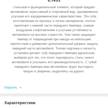
E:NS1
стильный и функциональный элемент, который придает
автомобилю агрессивный и спортивный вид, одновременно
улучшая его аэродинамические характеристики. Эта губа,
изготовленная из прочных и легких материалов, плотно
прилегает к нижней части переднего бампера, снижая
воздушное сопротивление и улучшая устойчивость
автомобиля на высоких скоростях. Она также защищает
бампер от повреждений при наезде на небольшие
препятствия и добавляет дополнительный уровень защиты
передней части автомобиля. Точная подгонка и легкость
установки делают губу переднего бампера идеальным
выбором для тех, кто хочет подчеркнуть стиль своего
автомобиля и улучшить его производительность. С губой
переднего бампера ваш автомобиль будет выглядеть
мощно и уверенно, выделяясь на дороге.
Скрыть
Характеристики