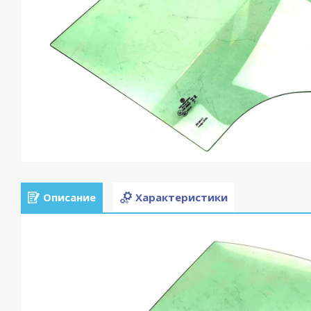
Описание
Характеристики