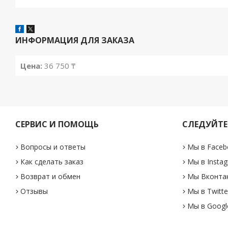
ИНФОРМАЦИЯ ДЛЯ ЗАКАЗА
Цена:
36 750 ₸
СЕРВИС И ПОМОЩЬ
СЛЕДУЙТЕ
Вопросы и ответы
Мы в Faceb
Как сделать заказ
Мы в Insta
Возврат и обмен
Мы Вконта
Отзывы
Мы в Twitte
Мы в Googl