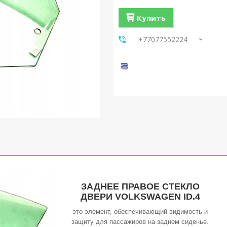
Купить
+77077552224
ЗАДНЕЕ ПРАВОЕ СТЕКЛО
ДВЕРИ VOLKSWAGEN ID.4
это элемент, обеспечивающий видимость и
защиту для пассажиров на заднем сиденье.