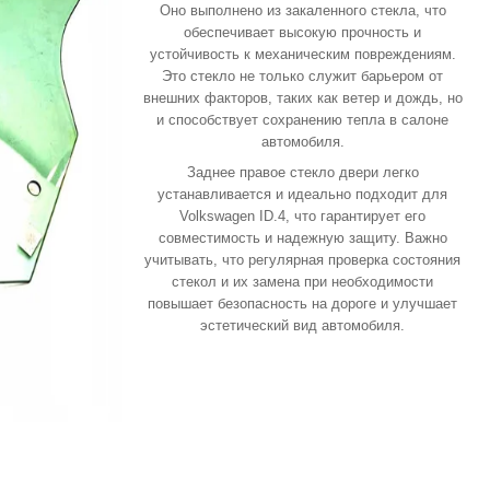
Оно выполнено из закаленного стекла, что
обеспечивает высокую прочность и
устойчивость к механическим повреждениям.
Это стекло не только служит барьером от
внешних факторов, таких как ветер и дождь, но
и способствует сохранению тепла в салоне
автомобиля.
Заднее правое стекло двери легко
устанавливается и идеально подходит для
Volkswagen ID.4, что гарантирует его
совместимость и надежную защиту. Важно
учитывать, что регулярная проверка состояния
стекол и их замена при необходимости
повышает безопасность на дороге и улучшает
эстетический вид автомобиля.