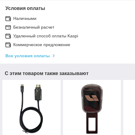
Условия оплаты
Наличными
Безналичный расчет
Удаленный способ оплаты Kaspi
Коммерческое предложение
Все условия оплаты
С этим товаром также заказывают