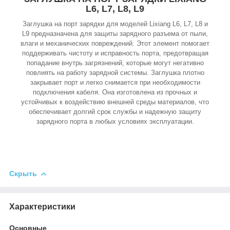
L6, L7, L8, L9
Заглушка на порт зарядки для моделей Lixiang L6, L7, L8 и
L9 предназначена для защиты зарядного разъема от пыли,
влаги и механических повреждений. Этот элемент помогает
поддерживать чистоту и исправность порта, предотвращая
попадание внутрь загрязнений, которые могут негативно
повлиять на работу зарядной системы. Заглушка плотно
закрывает порт и легко снимается при необходимости
подключения кабеля. Она изготовлена из прочных и
устойчивых к воздействию внешней среды материалов, что
обеспечивает долгий срок службы и надежную защиту
зарядного порта в любых условиях эксплуатации.
Скрыть
Характеристики
Основные