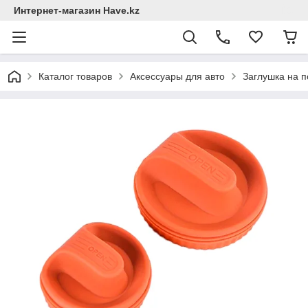
Интернет-магазин Have.kz
Каталог товаров
Аксессуары для авто
Заглушка на по