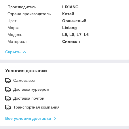
Производитель
LIXIANG
Страна производитель
Китай
Цвет
Оранжевый
Марка
Lixiang
Модель
L9, L8, L7, L6
Материал
Силикон
Скрыть
Условия доставки
Самовывоз
Доставка курьером
Доставка почтой
Транспортная компания
Все условия доставки