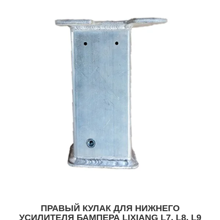
ПРАВЫЙ КУЛАК ДЛЯ НИЖНЕГО
УСИЛИТЕЛЯ БАМПЕРА LIXIANG L7, L8, L9