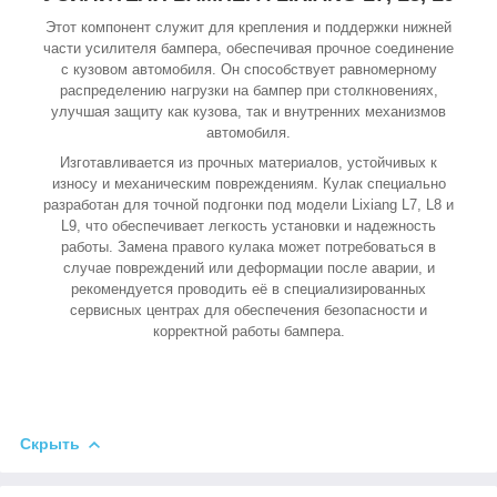
Этот компонент служит для крепления и поддержки нижней
части усилителя бампера, обеспечивая прочное соединение
с кузовом автомобиля. Он способствует равномерному
распределению нагрузки на бампер при столкновениях,
улучшая защиту как кузова, так и внутренних механизмов
автомобиля.
Изготавливается из прочных материалов, устойчивых к
износу и механическим повреждениям. Кулак специально
разработан для точной подгонки под модели Lixiang L7, L8 и
L9, что обеспечивает легкость установки и надежность
работы. Замена правого кулака может потребоваться в
случае повреждений или деформации после аварии, и
рекомендуется проводить её в специализированных
сервисных центрах для обеспечения безопасности и
корректной работы бампера.
Скрыть