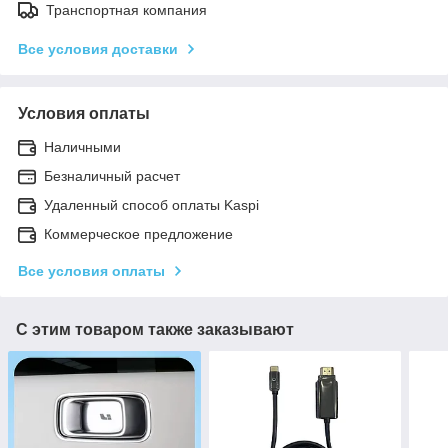
Транспортная компания
Все условия доставки
Условия оплаты
Наличными
Безналичный расчет
Удаленный способ оплаты Kaspi
Коммерческое предложение
Все условия оплаты
С этим товаром также заказывают