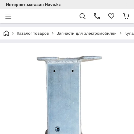
Интернет-магазин Have.kz
Каталог товаров
Запчасти для электромобилей
Кула