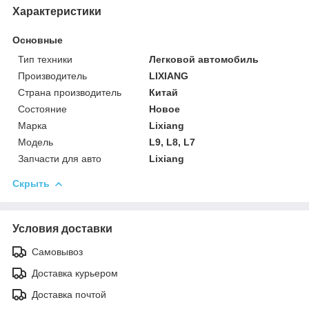
Характеристики
Основные
Тип техники
Легковой автомобиль
Производитель
LIXIANG
Страна производитель
Китай
Состояние
Новое
Марка
Lixiang
Модель
L9, L8, L7
Запчасти для авто
Lixiang
Скрыть
Условия доставки
Самовывоз
Доставка курьером
Доставка почтой