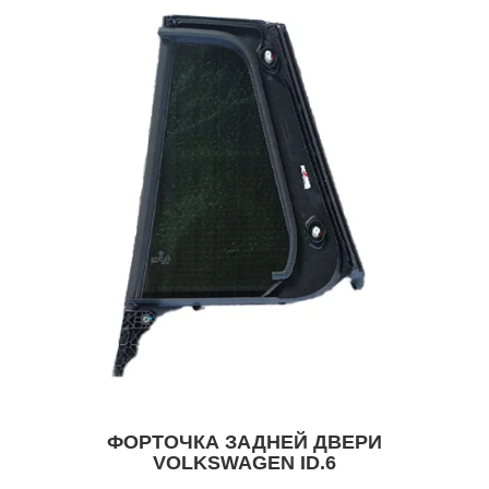
ФОРТОЧКА ЗАДНЕЙ ДВЕРИ
VOLKSWAGEN ID.6