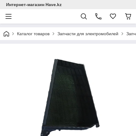
Интернет-магазин Have.kz
Каталог товаров
Запчасти для электромобилей
Запч