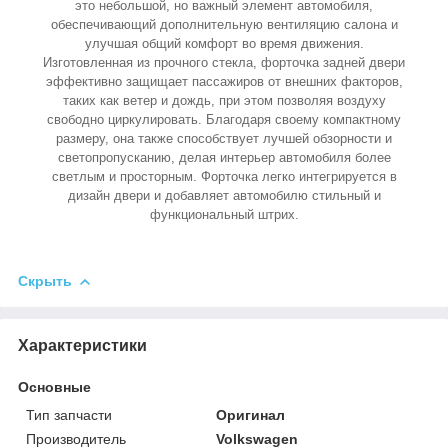
это небольшой, но важный элемент автомобиля,
обеспечивающий дополнительную вентиляцию салона и
улучшая общий комфорт во время движения.
Изготовленная из прочного стекла, форточка задней двери
эффективно защищает пассажиров от внешних факторов,
таких как ветер и дождь, при этом позволяя воздуху
свободно циркулировать. Благодаря своему компактному
размеру, она также способствует лучшей обзорности и
светопропусканию, делая интерьер автомобиля более
светлым и просторным. Форточка легко интегрируется в
дизайн двери и добавляет автомобилю стильный и
функциональный штрих.
Скрыть
Характеристики
Основные
Тип запчасти
Оригинал
Производитель
Volkswagen