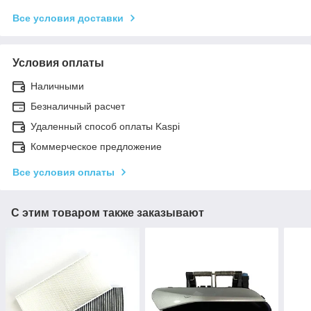
Все условия доставки
Условия оплаты
Наличными
Безналичный расчет
Удаленный способ оплаты Kaspi
Коммерческое предложение
Все условия оплаты
С этим товаром также заказывают