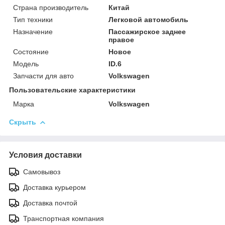
Страна производитель
Китай
Тип техники
Легковой автомобиль
Назначение
Пассажирское заднее
правое
Состояние
Новое
Модель
ID.6
Запчасти для авто
Volkswagen
Пользовательские характеристики
Марка
Volkswagen
Скрыть
Условия доставки
Самовывоз
Доставка курьером
Доставка почтой
Транспортная компания