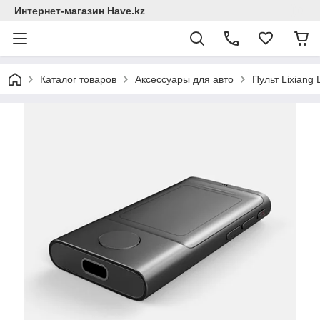
Интернет-магазин Have.kz
Каталог товаров
Аксессуары для авто
Пульт Lixiang 