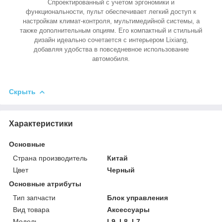
Спроектированный с учетом эргономики и
функциональности, пульт обеспечивает легкий доступ к
настройкам климат-контроля, мультимедийной системы, а
также дополнительным опциям. Его компактный и стильный
дизайн идеально сочетается с интерьером Lixiang,
добавляя удобства в повседневное использование
автомобиля.
Скрыть
Характеристики
Основные
Страна производитель
Китай
Цвет
Черный
Основные атрибуты
Тип запчасти
Блок управления
Вид товара
Аксессуары
Модель
L9, L8, L7