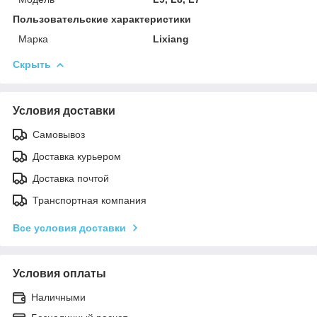
Пользовательские характеристики
Марка
Lixiang
Скрыть
Условия доставки
Самовывоз
Доставка курьером
Доставка почтой
Транспортная компания
Все условия доставки
Условия оплаты
Наличными