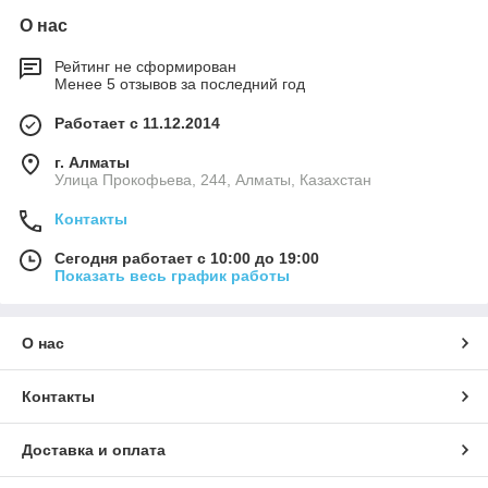
О нас
Рейтинг не сформирован
Менее 5 отзывов за последний год
Работает с 11.12.2014
г. Алматы
​Улица Прокофьева, 244, Алматы, Казахстан
Контакты
Сегодня работает с 10:00 до 19:00
Показать весь график работы
О нас
Контакты
Доставка и оплата