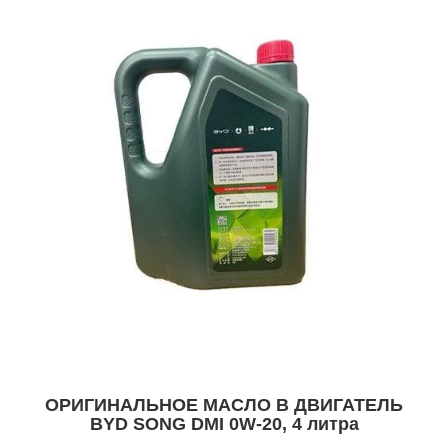
ОРИГИНАЛЬНОЕ МАСЛО В ДВИГАТЕЛЬ
BYD SONG DMI 0W-20, 4 литра