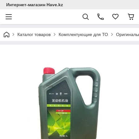
Интернет-магазин Have.kz
Каталог товаров
Комплектующие для ТО
Оригинальн