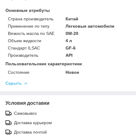
Основные атрибуты
Страна производитель
Китай
Применение по типу
Легковые автомобили
Вязкость масла по SAE
0W-20
Объем жидкости
4 л
Стандарт ILSAC
GF-6
Производитель
API
Пользовательские характеристики
Состояние
Новое
Скрыть
Условия доставки
Самовывоз
Доставка курьером
Доставка почтой