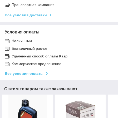
Транспортная компания
Все условия доставки
Условия оплаты
Наличными
Безналичный расчет
Удаленный способ оплаты Kaspi
Коммерческое предложение
Все условия оплаты
С этим товаром также заказывают