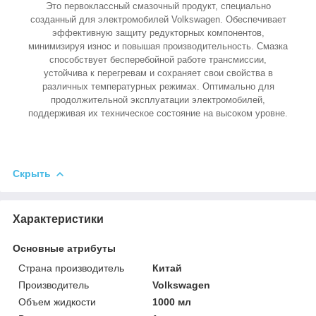
Это первоклассный смазочный продукт, специально
созданный для электромобилей Volkswagen. Обеспечивает
эффективную защиту редукторных компонентов,
минимизируя износ и повышая производительность. Смазка
способствует бесперебойной работе трансмиссии,
устойчива к перегревам и сохраняет свои свойства в
различных температурных режимах. Оптимально для
продолжительной эксплуатации электромобилей,
поддерживая их техническое состояние на высоком уровне.
Скрыть
Характеристики
Основные атрибуты
Страна производитель
Китай
Производитель
Volkswagen
Объем жидкости
1000 мл