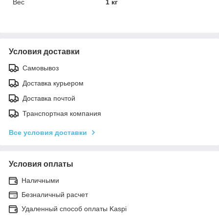
Вес
1 кг
Условия доставки
Самовывоз
Доставка курьером
Доставка почтой
Транспортная компания
Все условия доставки
Условия оплаты
Наличными
Безналичный расчет
Удаленный способ оплаты Kaspi