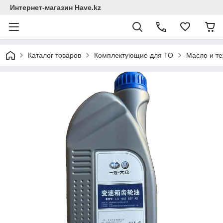
Интернет-магазин Have.kz
Каталог товаров
Комплектующие для ТО
Масло и те