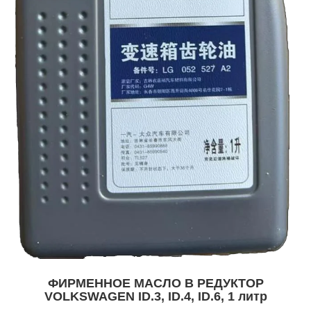
ФИРМЕННОЕ МАСЛО В РЕДУКТОР
VOLKSWAGEN ID.3, ID.4, ID.6, 1 литр