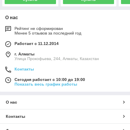
О нас
Рейтинг не сформирован
Менее 5 отзывов за последний год
Работает с 11.12.2014
г. Алматы
​Улица Прокофьева, 244, Алматы, Казахстан
Контакты
Сегодня работает с 10:00 до 19:00
Показать весь график работы
О нас
Контакты