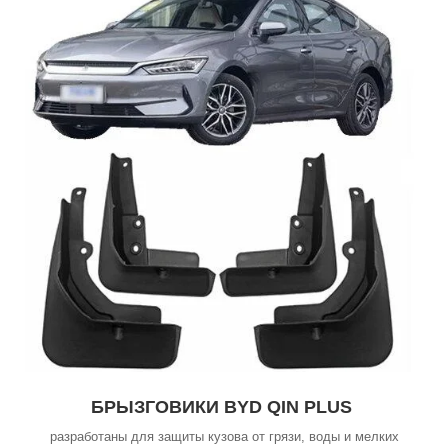
БРЫЗГОВИКИ BYD QIN PLUS
разработаны для защиты кузова от грязи, воды и мелких