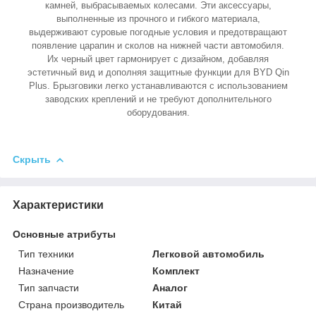
камней, выбрасываемых колесами. Эти аксессуары,
выполненные из прочного и гибкого материала,
выдерживают суровые погодные условия и предотвращают
появление царапин и сколов на нижней части автомобиля.
Их черный цвет гармонирует с дизайном, добавляя
эстетичный вид и дополняя защитные функции для BYD Qin
Plus. Брызговики легко устанавливаются с использованием
заводских креплений и не требуют дополнительного
оборудования.
Скрыть
Характеристики
Основные атрибуты
Тип техники
Легковой автомобиль
Назначение
Комплект
Тип запчасти
Аналог
Страна производитель
Китай