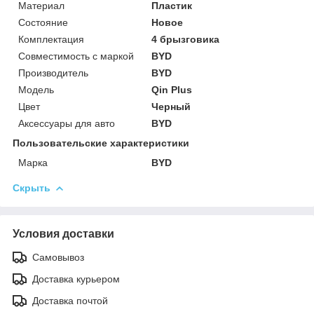
Материал
Пластик
Состояние
Новое
Комплектация
4 брызговика
Совместимость с маркой
BYD
Производитель
BYD
Модель
Qin Plus
Цвет
Черный
Аксессуары для авто
BYD
Пользовательские характеристики
Марка
BYD
Скрыть
Условия доставки
Самовывоз
Доставка курьером
Доставка почтой