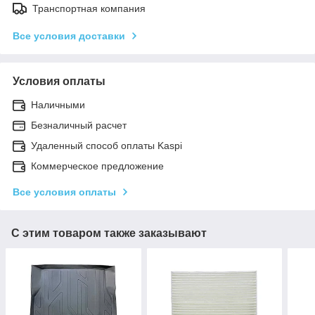
Транспортная компания
Все условия доставки
Условия оплаты
Наличными
Безналичный расчет
Удаленный способ оплаты Kaspi
Коммерческое предложение
Все условия оплаты
С этим товаром также заказывают