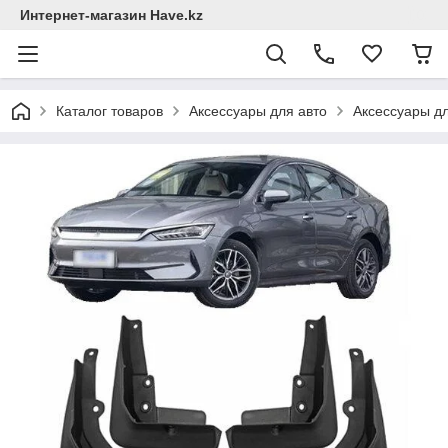
Интернет-магазин Have.kz
Каталог товаров
Аксессуары для авто
Аксессуары дл