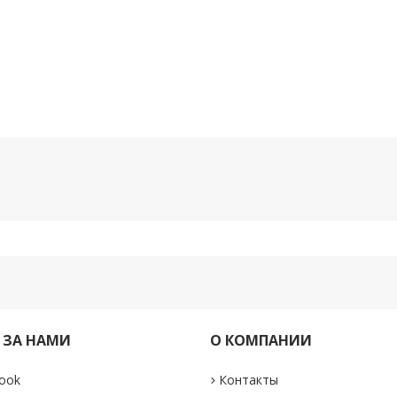
 ЗА НАМИ
О КОМПАНИИ
ook
Контакты