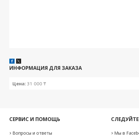
ИНФОРМАЦИЯ ДЛЯ ЗАКАЗА
Цена:
31 000 ₸
СЕРВИС И ПОМОЩЬ
СЛЕДУЙТЕ
Вопросы и ответы
Мы в Faceb