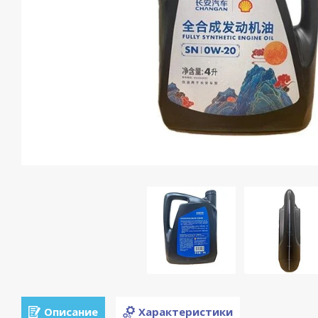
Описание
Характеристики