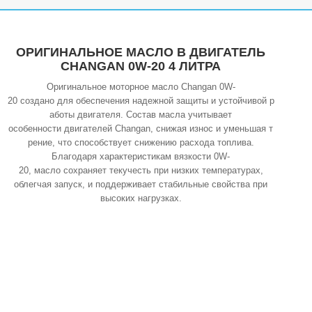
ОРИГИНАЛЬНОЕ МАСЛО В ДВИГАТЕЛЬ
CHANGAN 0W-20 4 ЛИТРА
Оригинальное моторное масло Changan 0W-
20 создано для обеспечения надежной защиты и устойчивой р
аботы двигателя. Состав масла учитывает
особенности двигателей Changan, снижая износ и уменьшая т
рение, что способствует снижению расхода топлива.
Благодаря характеристикам вязкости 0W-
20, масло сохраняет текучесть при низких температурах,
облегчая запуск, и поддерживает стабильные свойства при
высоких нагрузках.