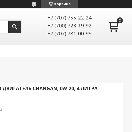
Корзина
+7 (707) 755-22-24
+7 (700) 723-19-92
+7 (707) 781-00-99
ДВИГАТЕЛЬ CHANGAN, 0W-20, 4 ЛИТРА
V3