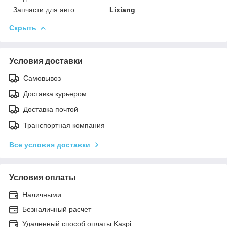
Запчасти для авто
Lixiang
Скрыть
Условия доставки
Самовывоз
Доставка курьером
Доставка почтой
Транспортная компания
Все условия доставки
Условия оплаты
Наличными
Безналичный расчет
Удаленный способ оплаты Kaspi