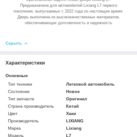
Предназначена для автомобилей Lixiang L7 первого
поколения, выпускаемых с 2022 года по настоящее время.
Дверь выполнена из высококачественных материалов,
обеспечивающих долговечность и надежность
Скрыть
Характеристики
Основные
Тип техники
Легковой автомобиль
Состояние
Новое
Тип запчасти
Оригинал
Страна производитель
Китай
Цвет
Хаки
Производитель
LIXIANG
Марка
Lixiang
Модель
L7