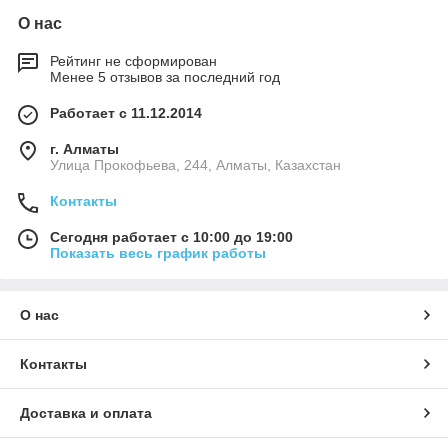
О нас
Рейтинг не сформирован
Менее 5 отзывов за последний год
Работает с 11.12.2014
г. Алматы
​Улица Прокофьева, 244, Алматы, Казахстан
Контакты
Сегодня работает с 10:00 до 19:00
Показать весь график работы
О нас
Контакты
Доставка и оплата