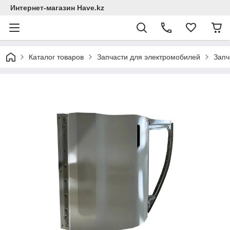
Интернет-магазин Have.kz
Каталог товаров
Запчасти для электромобилей
Запч