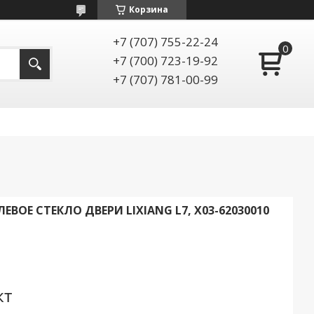
Корзина
+7 (707) 755-22-24
+7 (700) 723-19-92
+7 (707) 781-00-99
ВОЕ СТЕКЛО ДВЕРИ LIXIANG L7, X03-62030010
кт