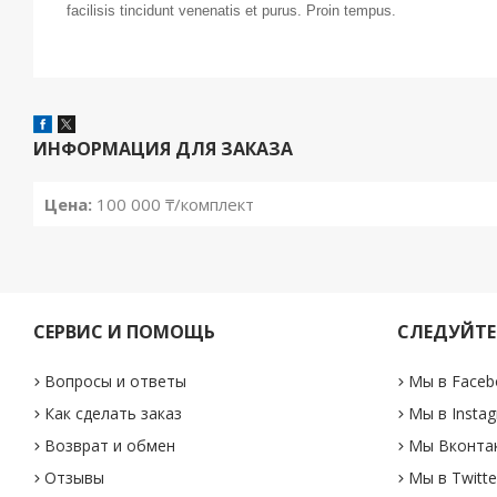
facilisis tincidunt venenatis et purus. Proin tempus.
ИНФОРМАЦИЯ ДЛЯ ЗАКАЗА
Цена:
100 000 ₸/комплект
СЕРВИС И ПОМОЩЬ
СЛЕДУЙТЕ
Вопросы и ответы
Мы в Faceb
Как сделать заказ
Мы в Insta
Возврат и обмен
Мы Вконта
Отзывы
Мы в Twitte