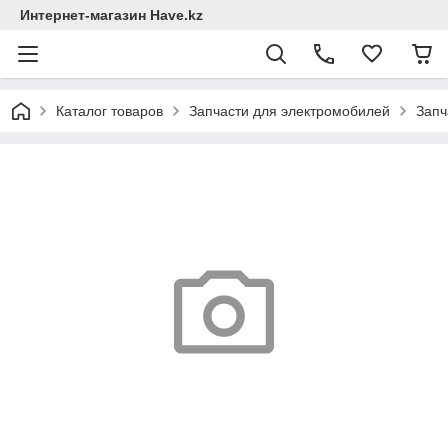
Интернет-магазин Have.kz
Каталог товаров
Запчасти для электромобилей
Запч