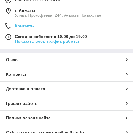
г. Алматы
​Улица Прокофьева, 244, Алматы, Казахстан
Контакты
Сегодня работает с 10:00 до 19:00
Показать весь график работы
О нас
Контакты
Доставка и оплата
График работы
Полная версия сайта
Сайт создан на маркетплейсе
Satu.kz