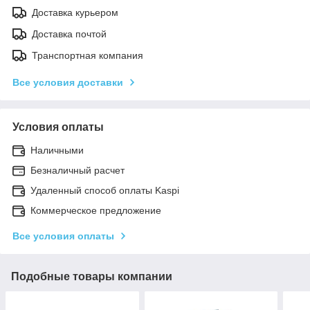
Доставка курьером
Доставка почтой
Транспортная компания
Все условия доставки
Условия оплаты
Наличными
Безналичный расчет
Удаленный способ оплаты Kaspi
Коммерческое предложение
Все условия оплаты
Подобные товары компании