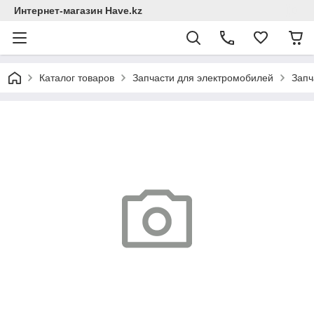
Интернет-магазин Have.kz
Каталог товаров
Запчасти для электромобилей
Запч