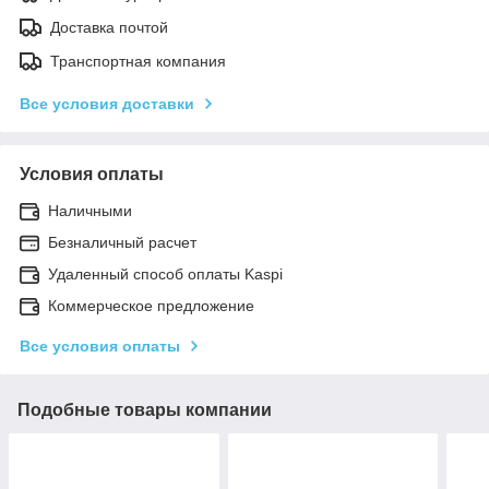
Доставка почтой
Транспортная компания
Все условия доставки
Условия оплаты
Наличными
Безналичный расчет
Удаленный способ оплаты Kaspi
Коммерческое предложение
Все условия оплаты
Подобные товары компании