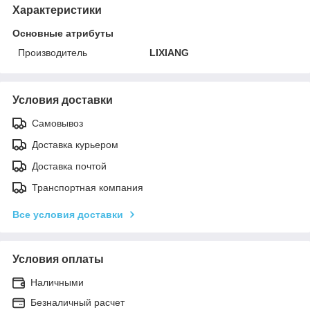
Характеристики
Основные атрибуты
Производитель
LIXIANG
Условия доставки
Самовывоз
Доставка курьером
Доставка почтой
Транспортная компания
Все условия доставки
Условия оплаты
Наличными
Безналичный расчет