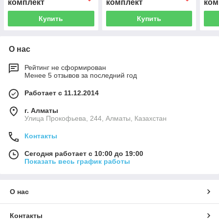
комплект
комплект
ком
Купить
Купить
О нас
Рейтинг не сформирован
Менее 5 отзывов за последний год
Работает с 11.12.2014
г. Алматы
​Улица Прокофьева, 244, Алматы, Казахстан
Контакты
Сегодня работает с 10:00 до 19:00
Показать весь график работы
О нас
Контакты