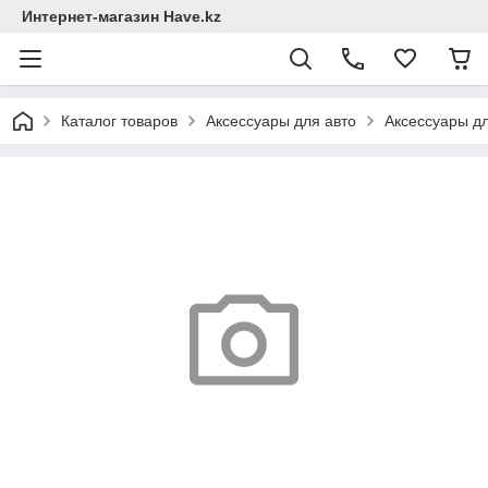
Интернет-магазин Have.kz
Каталог товаров
Аксессуары для авто
Аксессуары дл