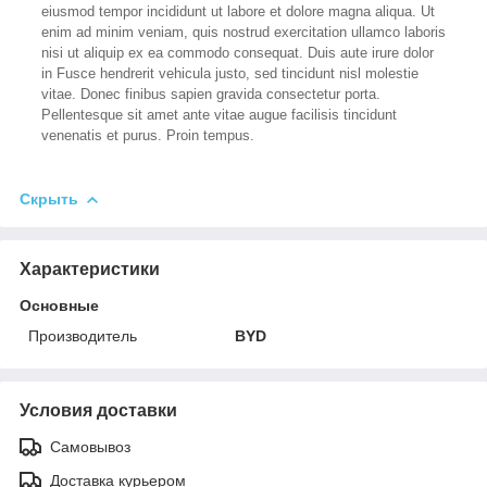
eiusmod tempor incididunt ut labore et dolore magna aliqua. Ut
enim ad minim veniam, quis nostrud exercitation ullamco laboris
nisi ut aliquip ex ea commodo consequat. Duis aute irure dolor
in Fusce hendrerit vehicula justo, sed tincidunt nisl molestie
vitae. Donec finibus sapien gravida consectetur porta.
Pellentesque sit amet ante vitae augue facilisis tincidunt
venenatis et purus. Proin tempus.
Скрыть
Характеристики
Основные
Производитель
BYD
Условия доставки
Самовывоз
Доставка курьером