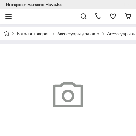
Интернет-магазин Have.kz
Каталог товаров
Аксессуары для авто
Аксессуары дл