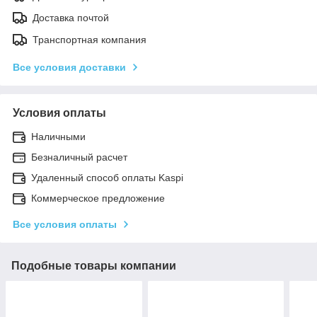
Доставка почтой
Транспортная компания
Все условия доставки
Условия оплаты
Наличными
Безналичный расчет
Удаленный способ оплаты Kaspi
Коммерческое предложение
Все условия оплаты
Подобные товары компании