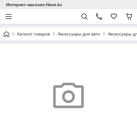
Интернет-магазин Have.kz
Каталог товаров
Аксессуары для авто
Аксессуары д