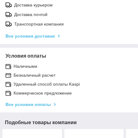
Доставка курьером
Доставка почтой
Транспортная компания
Все условия доставки
Условия оплаты
Наличными
Безналичный расчет
Удаленный способ оплаты Kaspi
Коммерческое предложение
Все условия оплаты
Подобные товары компании