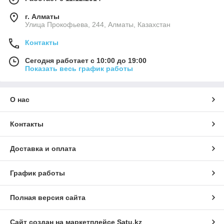
г. Алматы
​Улица Прокофьева, 244, Алматы, Казахстан
Контакты
Сегодня работает с 10:00 до 19:00
Показать весь график работы
О нас
Контакты
Доставка и оплата
График работы
Полная версия сайта
Сайт создан на маркетплейсе
Satu.kz