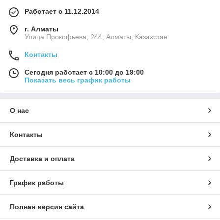
Работает с 11.12.2014
г. Алматы
​Улица Прокофьева, 244, Алматы, Казахстан
Контакты
Сегодня работает с 10:00 до 19:00
Показать весь график работы
О нас
Контакты
Доставка и оплата
График работы
Полная версия сайта