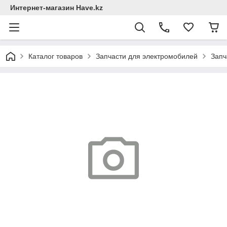
Интернет-магазин Have.kz
Каталог товаров
Запчасти для электромобилей
Запч