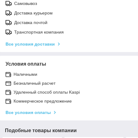
Самовывоз
Доставка курьером
Доставка почтой
Транспортная компания
Все условия доставки
Условия оплаты
Наличными
Безналичный расчет
Удаленный способ оплаты Kaspi
Коммерческое предложение
Все условия оплаты
Подобные товары компании