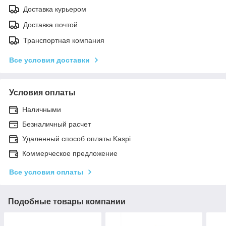
Доставка курьером
Доставка почтой
Транспортная компания
Все условия доставки
Условия оплаты
Наличными
Безналичный расчет
Удаленный способ оплаты Kaspi
Коммерческое предложение
Все условия оплаты
Подобные товары компании