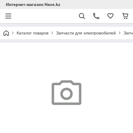
Интернет-магазин Have.kz
Каталог товаров
Запчасти для электромобилей
Запч