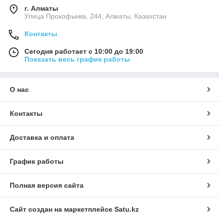
г. Алматы
​Улица Прокофьева, 244, Алматы, Казахстан
Контакты
Сегодня работает с 10:00 до 19:00
Показать весь график работы
О нас
Контакты
Доставка и оплата
График работы
Полная версия сайта
Сайт создан на маркетплейсе
Satu.kz