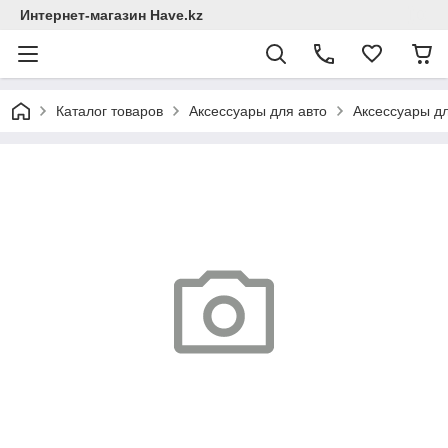
Интернет-магазин Have.kz
Каталог товаров
Аксессуары для авто
Аксессуары дл