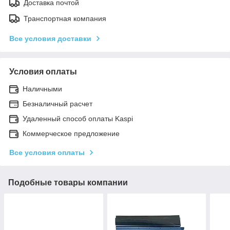
Доставка почтой
Транспортная компания
Все условия доставки
Условия оплаты
Наличными
Безналичный расчет
Удаленный способ оплаты Kaspi
Коммерческое предложение
Все условия оплаты
Подобные товары компании