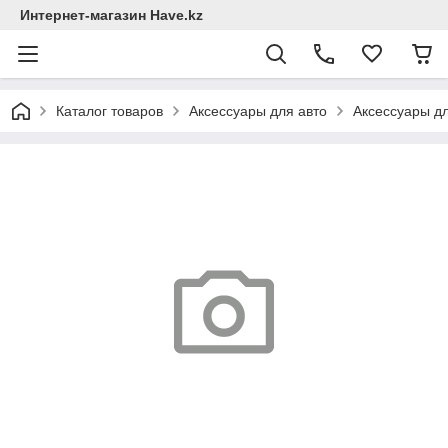
Интернет-магазин Have.kz
Каталог товаров
Аксессуары для авто
Аксессуары д